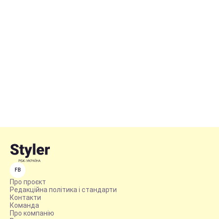
FB
Про проєкт
Редакційна політика і стандарти
Контакти
Команда
Про компанію