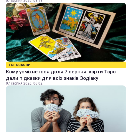
07 серпня 2026, 08:18
ГОРОСКОПИ
Кому усміхнеться доля 7 серпня: карти Таро
дали підказки для всіх знаків Зодіаку
07 серпня 2026, 06:02