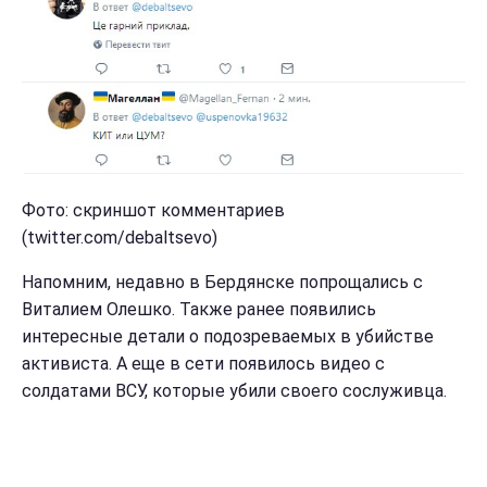
Фото: скриншот комментариев
(twitter.com/debaltsevo)
Напомним, недавно в Бердянске попрощались с
Виталием Олешко. Также ранее появились
интересные детали о подозреваемых в убийстве
активиста. А еще в сети появилось видео с
солдатами ВСУ, которые убили своего сослуживца.