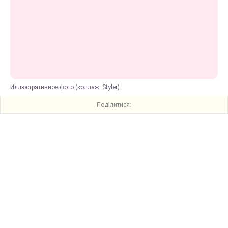
Иллюстративное фото (коллаж: Styler)
Поділитися: