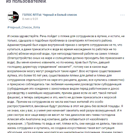
из пользователей.