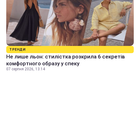
ТРЕНДИ
Не лише льон: стилістка розкрила 6 секретів
комфортного образу у спеку
07 серпня 2026, 13:14