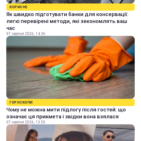
КОРИСНЕ
Як швидко підготувати банки для консервації:
легкі перевірені методи, які зекономлять ваш
час
07 серпня 2026, 14:36
ГОРОСКОПИ
Чому не можна мити підлогу після гостей: що
означає ця прикмета і звідки вона взялася
07 серпня 2026, 13:55