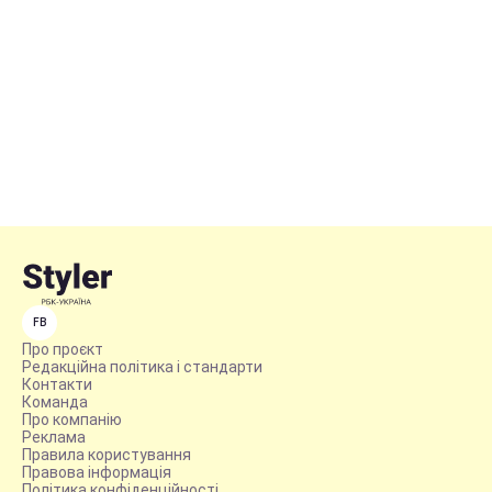
FB
Про проєкт
Редакційна політика і стандарти
Контакти
Команда
Про компанію
Реклама
Правила користування
Правова інформація
Політика конфіденційності