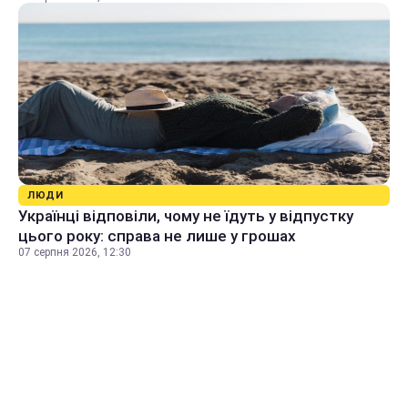
ЛЮДИ
Українці відповіли, чому не їдуть у відпустку
цього року: справа не лише у грошах
07 серпня 2026, 12:30