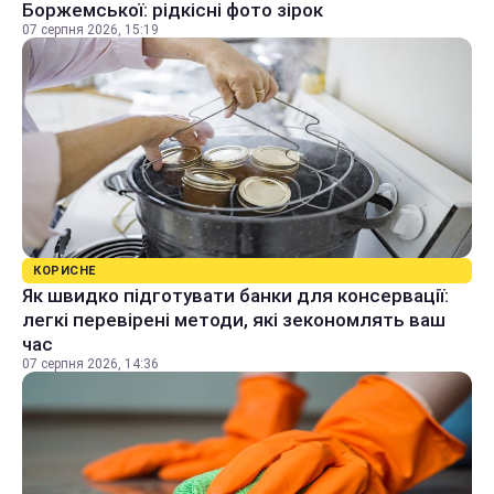
Боржемської: рідкісні фото зірок
07 серпня 2026, 15:19
КОРИСНЕ
Як швидко підготувати банки для консервації:
легкі перевірені методи, які зекономлять ваш
час
07 серпня 2026, 14:36