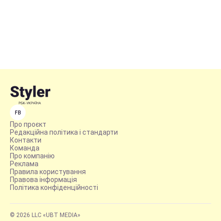
FB
Про проєкт
Редакційна політика і стандарти
Контакти
Команда
Про компанію
Реклама
Правила користування
Правова інформація
Політика конфіденційності
© 2026 LLC «UBT MEDIA»