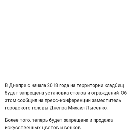
В Днепре с начала 2018 года на территории кладбищ
будет запрещена установка столов и ограждений. Об
этом сообщил на пресс-конференции заместитель
городского головы Днепра Михаил Лысенко.
Более того, теперь будет запрещена и продажа
искусственных цветов и венков.