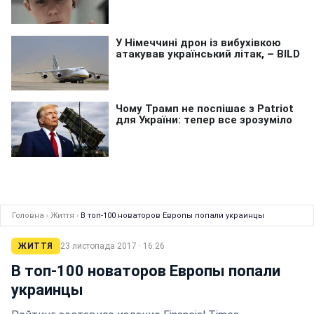
Головна
›
Життя
›
В топ-100 новаторов Европы попали украинцы
ЖИТТЯ
23 листопада 2017 · 16:26
В топ-100 новаторов Европы попали
украинцы