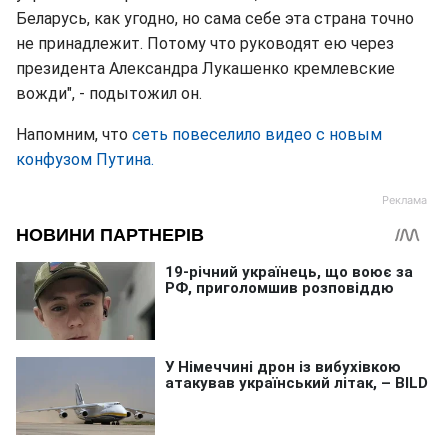
Беларусь, как угодно, но сама себе эта страна точно
не принадлежит. Потому что руководят ею через
президента Александра Лукашенко кремлевские
вожди", - подытожил он.
Напомним, что
сеть повеселило видео с новым
конфузом Путина.