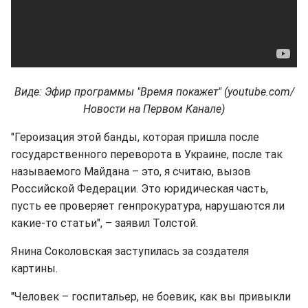
Виде: Эфир программы "Время покажет" (youtube.com/
Новости на Первом Канале)
"Героизация этой банды, которая пришла после
государственного переворота в Украине, после так
называемого Майдана – это, я считаю, вызов
Российской Федерации. Это юридическая часть,
пусть ее проверяет генпрокуратура, нарушаются ли
какие-то статьи", – заявил Толстой.
Янина Соколовская заступилась за создателя
картины.
"Человек – госпитальер, не боевик, как вы привыкли