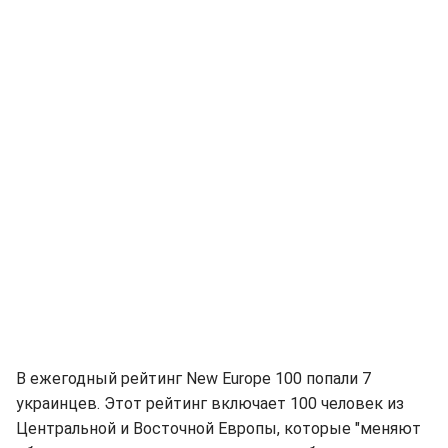
В ежегодный рейтинг New Europe 100 попали 7
украинцев. Этот рейтинг включает 100 человек из
Центральной и Восточной Европы, которые "меняют