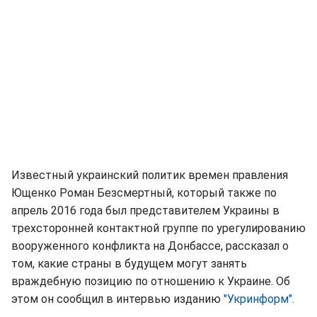
Известный украинский политик времен правления
Ющенко Роман Безсмертный, который также по
апрель 2016 года был представителем Украины в
трехсторонней контактной группе по урегулированию
вооруженного конфликта на Донбассе, рассказал о
том, какие страны в будущем могут занять
враждебную позицию по отношению к Украине. Об
этом он сообщил в интервью изданию
"Укринформ".