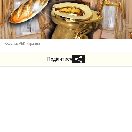
Коллаж РБК-Украина
Поділитися