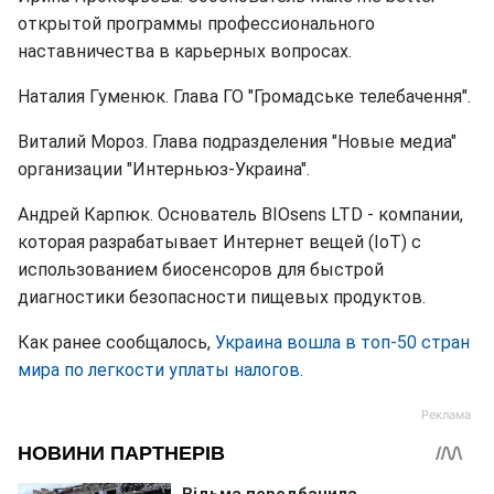
открытой программы профессионального
наставничества в карьерных вопросах.
Наталия Гуменюк. Глава ГО "Громадське телебачення".
Виталий Мороз. Глава подразделения "Новые медиа"
организации "Интерньюз-Украина".
Андрей Карпюк. Основатель BIOsens LTD - компании,
которая разрабатывает Интернет вещей (IoT) с
использованием биосенсоров для быстрой
диагностики безопасности пищевых продуктов.
Как ранее сообщалось,
Украина вошла в топ-50 стран
мира по легкости уплаты налогов.