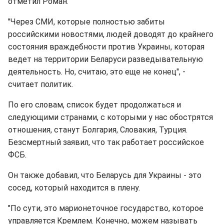
отметил Роман.
"Через СМИ, которые полностью забиты
российскими новостями, людей доводят до крайнего
состояния враждебности против Украины, которая
ведет на территории Беларуси разведывательную
деятельность. Но, считаю, это еще не конец", -
считает политик.
По его словам, список будет продолжаться и
следующими странами, с которыми у нас обострятся
отношения, станут Болгария, Словакия, Турция.
Безсмертный заявил, что так работает российское
ФСБ.
Он также добавил, что Беларусь для Украины - это
сосед, который находится в плену.
"По сути, это марионеточное государство, которое
управляется Кремлем. Конечно, можем называть