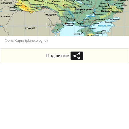
Фото: Карта (planetolog.ru)
Поділитися