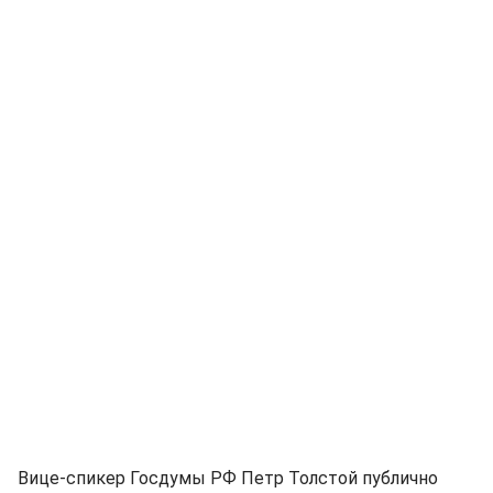
Вице-спикер Госдумы РФ Петр Толстой публично