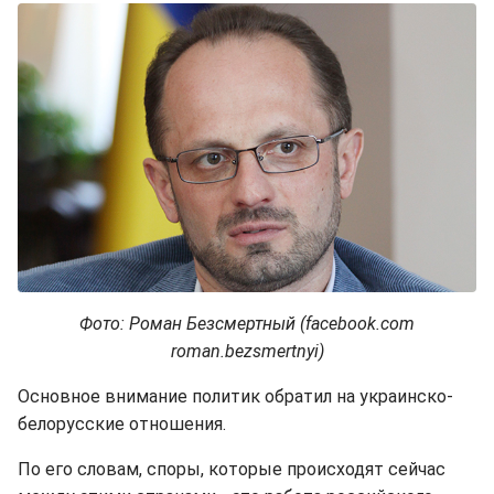
Фото: Роман Безсмертный (facebook.com
roman.bezsmertnyi)
Основное внимание политик обратил на украинско-
белорусские отношения.
По его словам, споры, которые происходят сейчас