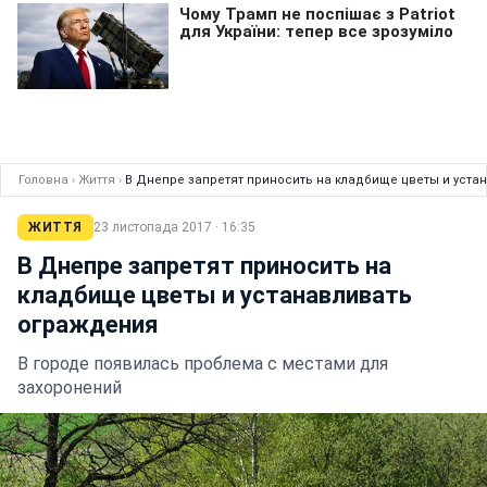
Головна
›
Життя
›
В Днепре запретят приносить на кладбище цветы и уста
ЖИТТЯ
23 листопада 2017 · 16:35
В Днепре запретят приносить на
кладбище цветы и устанавливать
ограждения
В городе появилась проблема с местами для
захоронений