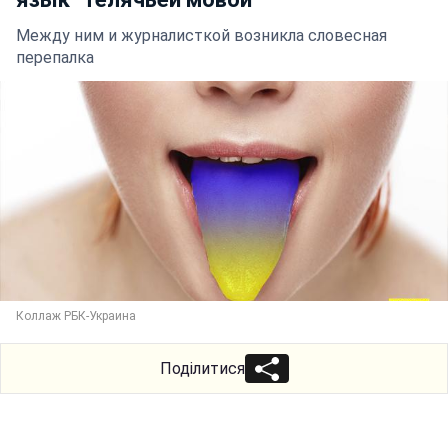
Между ним и журналисткой возникла словесная
перепалка
Коллаж РБК-Украина
Поділитися