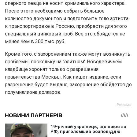
оперного певца не носит криминального характера.
После этого необходимо собрать большое
количество документов и подготовить тело артиста
к транспортировке в Россию, приобрести для этого
специальный цинковый гроб. Все это обойдется не
менее чем в 300 тыс. руб.
Кроме того, с захоронением также могут возникнуть
проблемы, поскольку на "элитном" Новодевичьем
кладбище хоронят только с разрешения
правительства Москвы. Как пишет издание, если
разрешение будет выдано, захоронение обойдется до
полумиллиона долларов.