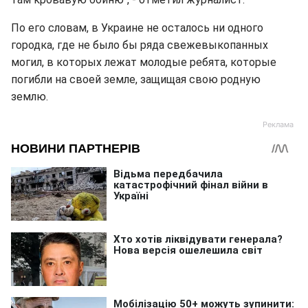
По его словам, в Украине не осталось ни одного
городка, где не было бы ряда свежевыкопанных
могил, в которых лежат молодые ребята, которые
погибли на своей земле, защищая свою родную
землю.