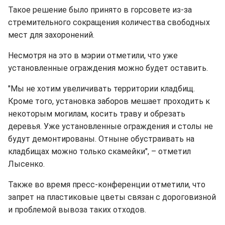
Такое решение было принято в горсовете из-за
стремительного сокращения количества свободных
мест для захоронений.
Несмотря на это в мэрии отметили, что уже
установленные ограждения можно будет оставить.
"Мы не хотим увеличивать территории кладбищ.
Кроме того, установка заборов мешает проходить к
некоторым могилам, косить траву и обрезать
деревья. Уже установленные ограждения и столы не
будут демонтированы. Отныне обустраивать на
кладбищах можно только скамейки", – отметил
Лысенко.
Также во время пресс-конференции отметили, что
запрет на пластиковые цветы связан с дороговизной
и проблемой вывоза таких отходов.