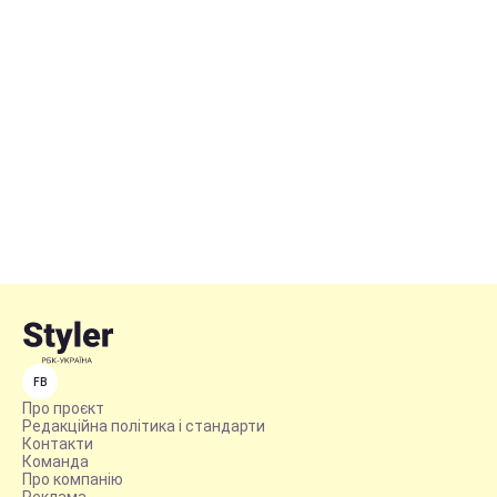
FB
Про проєкт
Редакційна політика і стандарти
Контакти
Команда
Про компанію