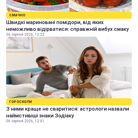
СМАЧНО
Швидкі мариновані помідори, від яких
неможливо відірватися: справжній вибух смаку
06 серпня 2026, 12:22
ГОРОСКОПИ
З ними краще не сваритися: астрологи назвали
наймстивіші знаки Зодіаку
06 серпня 2026, 12:01