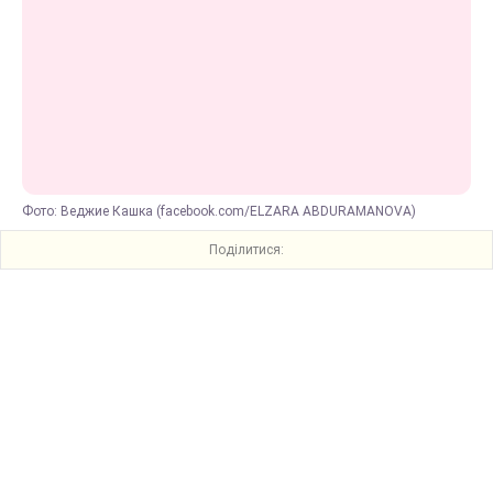
Фото: Веджие Кашка (facebook.com/ELZARA ABDURAMANOVA)
Поділитися: