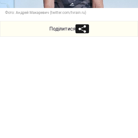
Фото: Андрей Макаревич (twitter.com/tvrain.ru)
Поділитися