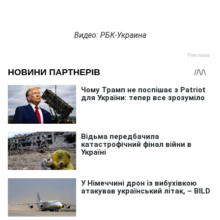
Видео: РБК-Украина