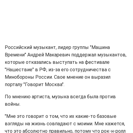
Российский музыкант, лидер группы "Машина
Времени" Андрей Макаревич поддержал музыкантов,
которые отказались выступать на фестивале
"Нашествие" в РФ, из-за его сотрудничества с
Минобороны России. Свое мнение он выразил
порталу "Говорит Москва".
По мнению артиста, музыка всегда была против
войны.
"Мне это говорит о том, что их какие-то базовые
взгляды на жизнь совпадают с моими. Мне кажется,
что это абсолютно правильно, потому что рок-н-ролл