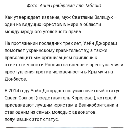
Фото: Анна Грабарская для ТаблоID
Как утверждает издание, муж Светланы Залищук –
один из ведущих юристов в мире в области
международного уголовного права.
На протяжении последних трех лет, Уэйн Джордаш
помогает украинскому правительству, а также
правозащитным организациям привлечь к
ответственности Россию за военные преступления и
преступления против человечности в Крыму и на
Донбассе.
В 2014 году Уэйн Джордаш получил почетный статус
Queen Counsel (представитель Королевы), который
присваивают лучшим юристам в Великобритании и
стал одним из самых молодых адвокатов,
получивших этот статус.