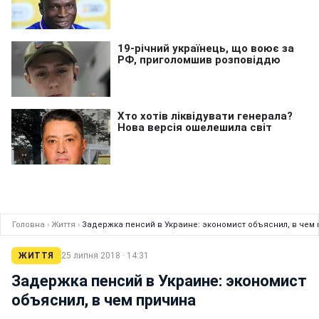
Головна
›
Життя
›
Задержка пенсий в Украине: экономист объяснил, в чем
ЖИТТЯ
25 липня 2018 · 14:31
Задержка пенсий в Украине: экономист
объяснил, в чем причина