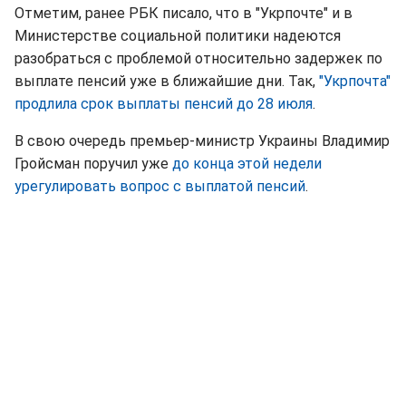
Отметим, ранее РБК писало, что в "Укрпочте" и в
Министерстве социальной политики надеются
разобраться с проблемой относительно задержек по
выплате пенсий уже в ближайшие дни. Так,
"Укрпочта"
продлила срок выплаты пенсий до 28 июля
.
В свою очередь премьер-министр Украины Владимир
Гройсман поручил уже
до конца этой недели
урегулировать вопрос с выплатой пенсий
.