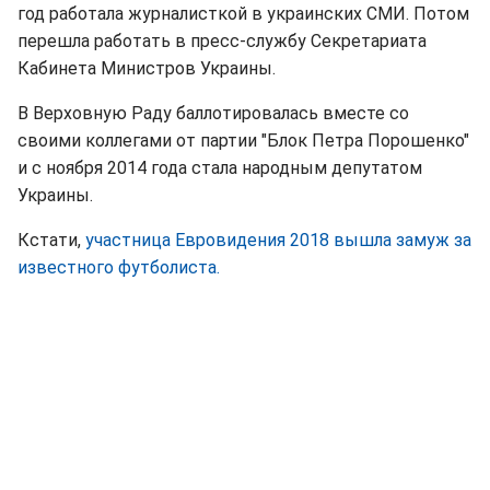
год работала журналисткой в украинских СМИ. Потом
перешла работать в пресс-службу Секретариата
Кабинета Министров Украины.
В Верховную Раду баллотировалась вместе со
своими коллегами от партии "Блок Петра Порошенко"
и с ноября 2014 года стала народным депутатом
Украины.
Кстати,
участница Евровидения 2018 вышла замуж за
известного футболиста.