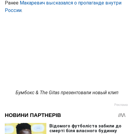
Ранее
Макаревич высказался о пропаганде внутри
России
.
Бумбокс & The Gitas презентовали новый клип