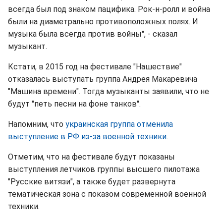
всегда был под знаком пацифика. Рок-н-ролл и война
были на диаметрально противоположных полях. И
музыка была всегда против войны", - сказал
музыкант.
Кстати, в 2015 год на фестивале "Нашествие"
отказалась выступать группа Андрея Макаревича
"Машина времени". Тогда музыканты заявили, что не
будут "петь песни на фоне танков".
Напомним, что
украинская группа отменила
выступление в РФ из-за военной техники
.
Отметим, что на фестивале будут показаны
выступления летчиков группы высшего пилотажа
"Русские витязи", а также будет развернута
тематическая зона с показом современной военной
техники.