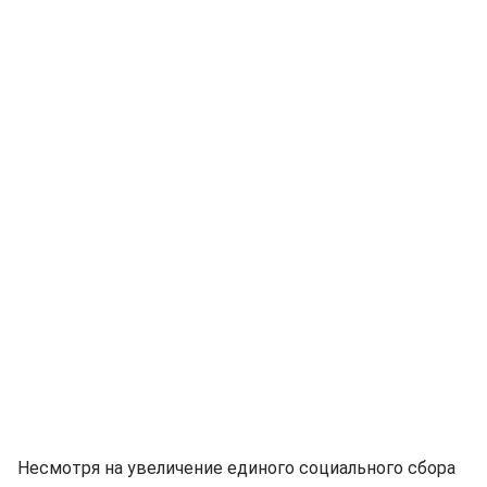
Несмотря на увеличение единого социального сбора