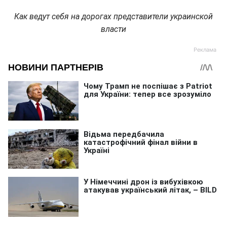
Как ведут себя на дорогах представители украинской
власти