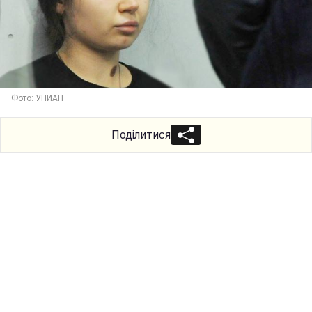
Фото: УНИАН
Поділитися