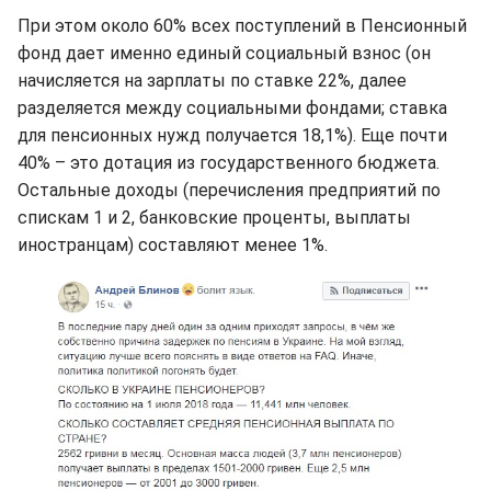
При этом около 60% всех поступлений в Пенсионный
фонд дает именно единый социальный взнос (он
начисляется на зарплаты по ставке 22%, далее
разделяется между социальными фондами; ставка
для пенсионных нужд получается 18,1%). Еще почти
40% – это дотация из государственного бюджета.
Остальные доходы (перечисления предприятий по
спискам 1 и 2, банковские проценты, выплаты
иностранцам) составляют менее 1%.