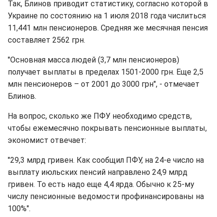
Так, Блинов приводит статистику, согласно которой в
Украине по состоянию на 1 июля 2018 года числиться
11,441 млн пенсионеров. Средняя же месячная пенсия
составляет 2562 грн.
"Основная масса людей (3,7 млн пенсионеров)
получает выплаты в пределах 1501-2000 грн. Еще 2,5
млн пенсионеров – от 2001 до 3000 грн", - отмечает
Блинов.
На вопрос, сколько же ПФУ необходимо средств,
чтобы ежемесячно покрывать пенсионные выплаты,
экономист отвечает:
"29,3 млрд гривен. Как сообщил ПФУ, на 24-е число на
выплату июльских пенсий направлено 24,9 млрд
гривен. То есть надо еще 4,4 ярда. Обычно к 25-му
числу пенсионные ведомости профинансированы на
100%".