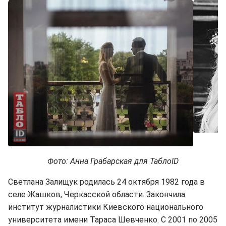
Фото: Анна Грабарская для ТаблоID
Светлана Залищук родилась 24 октября 1982 года в
селе Жашков, Черкасской области. Закончила
институт журналистики Киевского национального
университета имени Тараса Шевченко. С 2001 по 2005