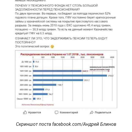
Скриншот поста facebook.com/Андрей Блинов