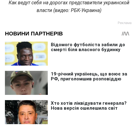
Как ведут себя на дорогах представители украинской
власти (видео: РБК-Украина)