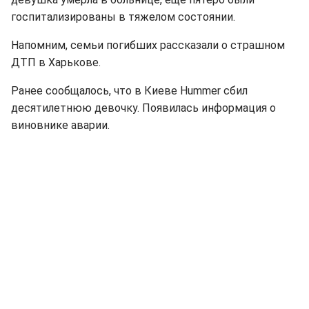
госпитализированы в тяжелом состоянии.
Напомним, семьи погибших рассказали о страшном
ДТП в Харькове.
Ранее сообщалось, что в Киеве Hummer сбил
десятилетнюю девочку. Появилась информация о
виновнике аварии.