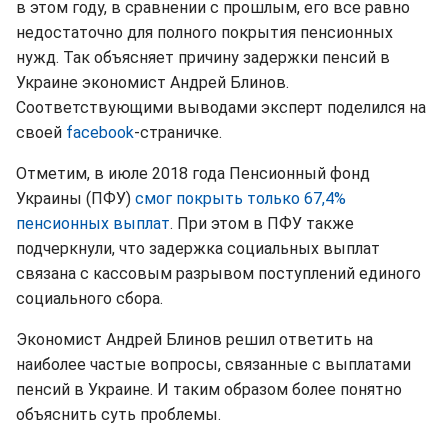
в этом году, в сравнении с прошлым, его все равно
недостаточно для полного покрытия пенсионных
нужд. Так объясняет причину задержки пенсий в
Украине экономист Андрей Блинов.
Соответствующими выводами эксперт поделился на
своей
facebook
-страничке.
Отметим, в июле 2018 года Пенсионный фонд
Украины (ПФУ)
смог покрыть только 67,4%
пенсионных выплат
. При этом в ПФУ также
подчеркнули, что задержка социальных выплат
связана с кассовым разрывом поступлений единого
социального сбора.
Экономист Андрей Блинов решил ответить на
наиболее частые вопросы, связанные с выплатами
пенсий в Украине. И таким образом более понятно
объяснить суть проблемы.