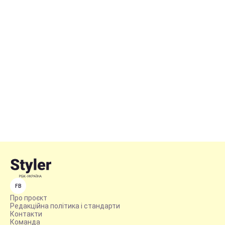
FB
Про проєкт
Редакційна політика і стандарти
Контакти
Команда