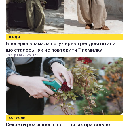
ЛЮДИ
Блогерка зламала ногу через трендові штани:
що сталось і як не повторити її помилку
08 серпня 2026, 15:03
КОРИСНЕ
Секрети розкішного цвітіння: як правильно