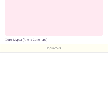
Фото: Мурал (Алена Сапонова)
Поділитися: