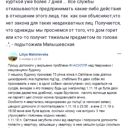
курткой уже более 7 дней .... Все службы
отказываются предпринимать какие-либо действия
в отношении этого лица, так как они объясняют,что
нет закона для таких неадекватных лиц. Получается,
что однажды мы проснемся от того, что дом горит
или кто-то получит тяжелым предметом по голове
...", - подытожила Малышевская.