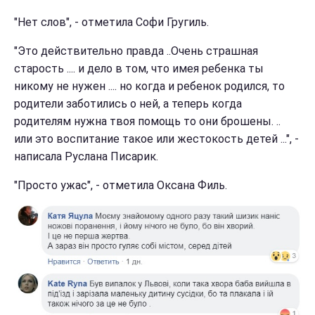
"Нет слов", - отметила Софи Гругиль.
"Это действительно правда ..Очень страшная
старость .... и дело в том, что имея ребенка ты
никому не нужен .... но когда и ребенок родился, то
родители заботились о ней, а теперь когда
родителям нужна твоя помощь то они брошены. ..
или это воспитание такое или жестокость детей ...", -
написала Руслана Писарик.
"Просто ужас", - отметила Оксана Филь.