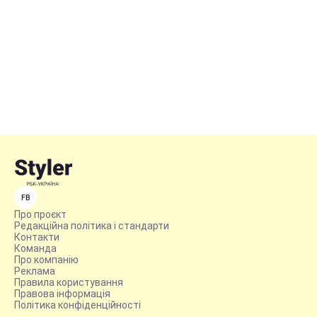
FB
Про проєкт
Редакційна політика і стандарти
Контакти
Команда
Про компанію
Реклама
Правила користування
Правова інформація
Політика конфіденційності