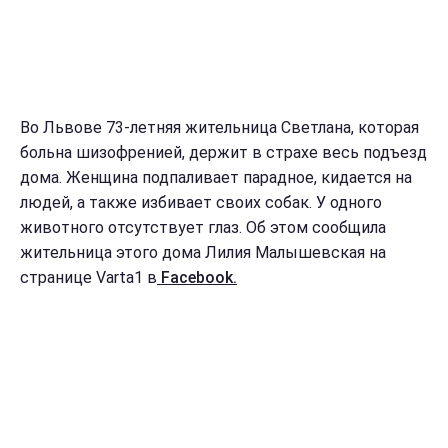
Во Львове 73-летняя жительница Светлана, которая
больна шизофренией, держит в страхе весь подъезд
дома. Женщина подпаливает парадное, кидается на
людей, а также избивает своих собак. У одного
животного отсутствует глаз. Об этом сообщила
жительница этого дома Лилия Малышевская на
странице Varta1 в
Facebook.