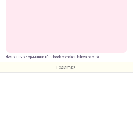
Фото: Бачо Корчилава (facebook.com/korchilava.bacho)
Поділитися: