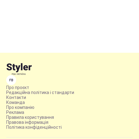
FB
Про проєкт
Редакційна політика і стандарти
Контакти
Команда
Про компанію
Реклама
Правила користування
Правова інформація
Політика конфіденційності