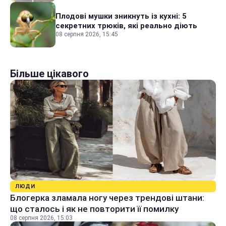
Плодові мушки зникнуть із кухні: 5
секретних трюків, які реально діють
08 серпня 2026, 15:45
Більше цікавого
ЛЮДИ
Блогерка зламала ногу через трендові штани:
що сталось і як не повторити її помилку
08 серпня 2026, 15:03