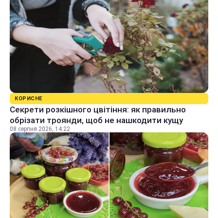
КОРИСНЕ
Секрети розкішного цвітіння: як правильно
обрізати троянди, щоб не нашкодити кущу
08 серпня 2026, 14:22