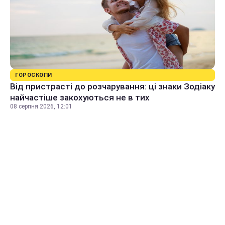
ГОРОСКОПИ
Від пристрасті до розчарування: ці знаки Зодіаку
найчастіше закохуються не в тих
08 серпня 2026, 12:01