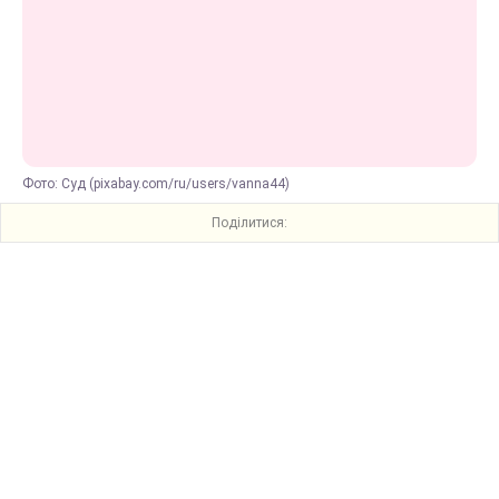
Фото: Суд (pixabay.com/ru/users/vanna44)
Поділитися: