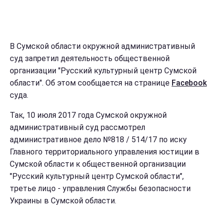
В Сумской области окружной административный
суд запретил деятельность общественной
организации "Русский культурный центр Сумской
области". Об этом сообщается на странице
Facebook
суда.
Так, 10 июля 2017 года Сумской окружной
административный суд рассмотрел
административное дело №818 / 514/17 по иску
Главного территориального управления юстиции в
Сумской области к общественной организации
"Русский культурный центр Сумской области",
третье лицо - управления Службы безопасности
Украины в Сумской области.