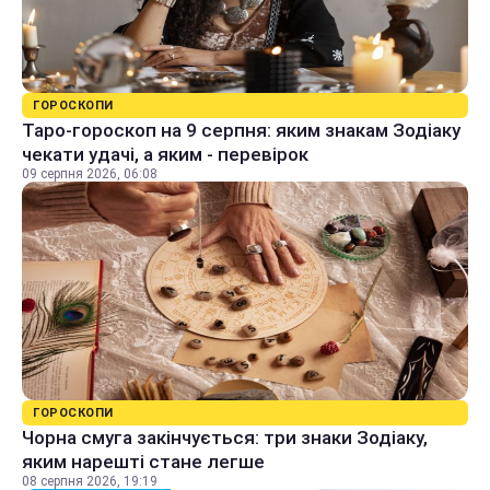
ГОРОСКОПИ
Таро-гороскоп на 9 серпня: яким знакам Зодіаку
чекати удачі, а яким - перевірок
09 серпня 2026, 06:08
ГОРОСКОПИ
Чорна смуга закінчується: три знаки Зодіаку,
яким нарешті стане легше
08 серпня 2026, 19:19