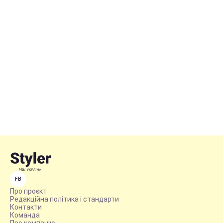
FB
Про проєкт
Редакційна політика і стандарти
Контакти
Команда
Про компанію