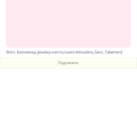
Фото: Велосипед (pixabay.com/ru/users/Almudena_Sanz_Tabernero)
Поділитися: