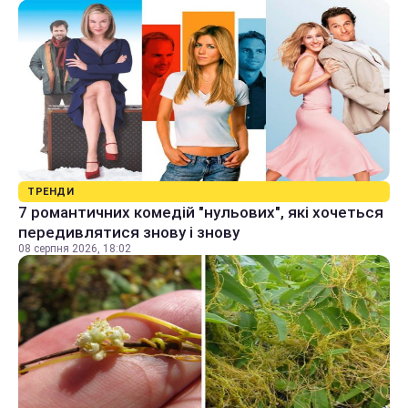
ТРЕНДИ
7 романтичних комедій "нульових", які хочеться
передивлятися знову і знову
08 серпня 2026, 18:02