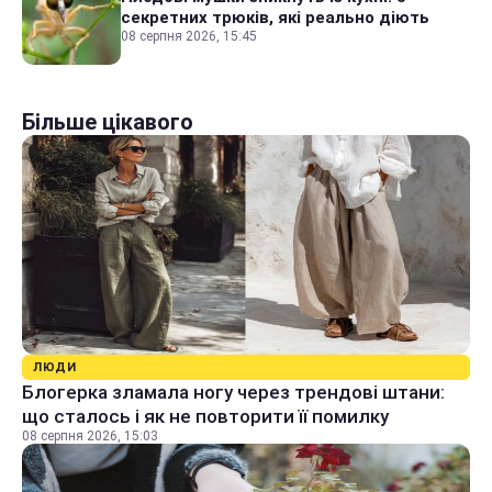
секретних трюків, які реально діють
08 серпня 2026, 15:45
Більше цікавого
ЛЮДИ
Блогерка зламала ногу через трендові штани:
що сталось і як не повторити її помилку
08 серпня 2026, 15:03