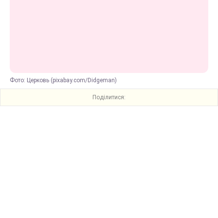
Фото: Церковь (pixabay.com/Didgeman)
Поділитися: