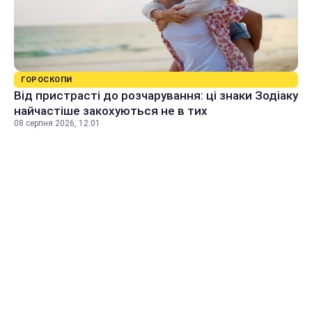
ГОРОСКОПИ
Від пристрасті до розчарування: ці знаки Зодіаку
найчастіше закохуються не в тих
08 серпня 2026, 12:01