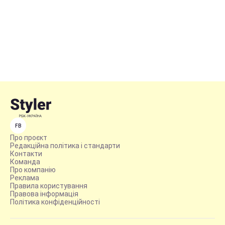
FB
Про проєкт
Редакційна політика і стандарти
Контакти
Команда
Про компанію
Реклама
Правила користування
Правова інформація
Політика конфіденційності