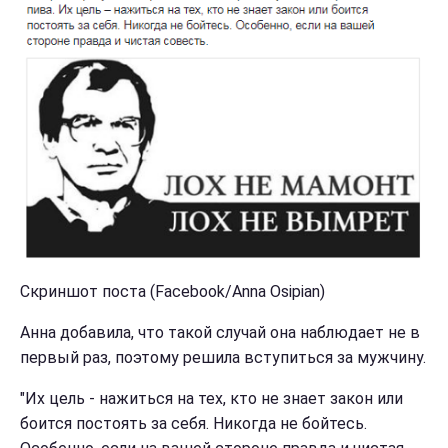
Скриншот поста (Facebook/Anna Osipian)
Анна добавила, что такой случай она наблюдает не в
первый раз, поэтому решила вступиться за мужчину.
"Их цель - нажиться на тех, кто не знает закон или
боится постоять за себя. Никогда не бойтесь.