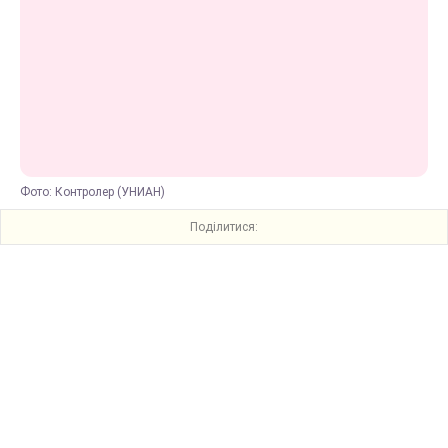
Фото: Контролер (УНИАН)
Поділитися: