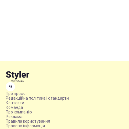
FB
Про проєкт
Редакційна політика і стандарти
Контакти
Команда
Про компанію
Реклама
Правила користування
Правова інформація