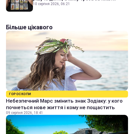
10 серпня 2026, 06:21
Більше цікавого
ГОРОСКОПИ
Небезпечний Марс змінить знак Зодіаку: у кого
почнеться нове життя і кому не пощастить
09 серпня 2026, 18:41