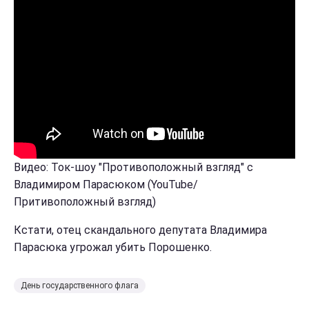
Видео: Ток-шоу "Противоположный взгляд" с
Владимиром Парасюком (YouTube/
Притивоположный взгляд)
Кстати, отец скандального депутата Владимира
Парасюка угрожал убить Порошенко.
День государственного флага