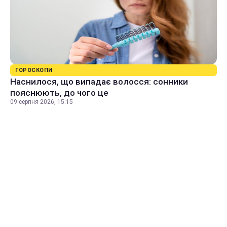
ГОРОСКОПИ
Наснилося, що випадає волосся: сонники
пояснюють, до чого це
09 серпня 2026, 15:15