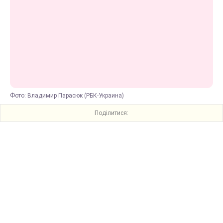
Фото: Владимир Парасюк (РБК-Украина)
Поділитися: