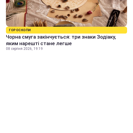
ГОРОСКОПИ
Чорна смуга закінчується: три знаки Зодіаку,
яким нарешті стане легше
08 серпня 2026, 19:19