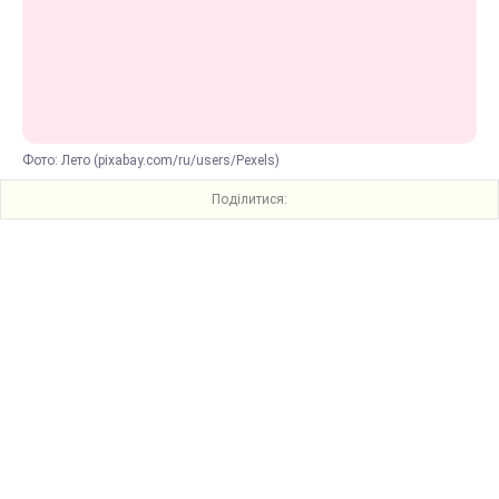
Фото: Лето (pixabay.com/ru/users/Pexels)
Поділитися: