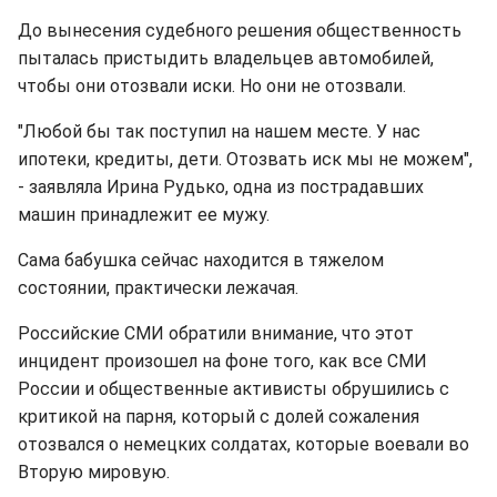
До вынесения судебного решения общественность
пыталась пристыдить владельцев автомобилей,
чтобы они отозвали иски. Но они не отозвали.
"Любой бы так поступил на нашем месте. У нас
ипотеки, кредиты, дети. Отозвать иск мы не можем",
- заявляла Ирина Рудько, одна из пострадавших
машин принадлежит ее мужу.
Сама бабушка сейчас находится в тяжелом
состоянии, практически лежачая.
Российские СМИ обратили внимание, что этот
инцидент произошел на фоне того, как все СМИ
России и общественные активисты обрушились с
критикой на парня, который с долей сожаления
отозвался о немецких солдатах, которые воевали во
Вторую мировую.