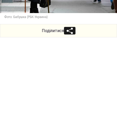
Фото: Бабушка (РБК-Украина)
Поділитися