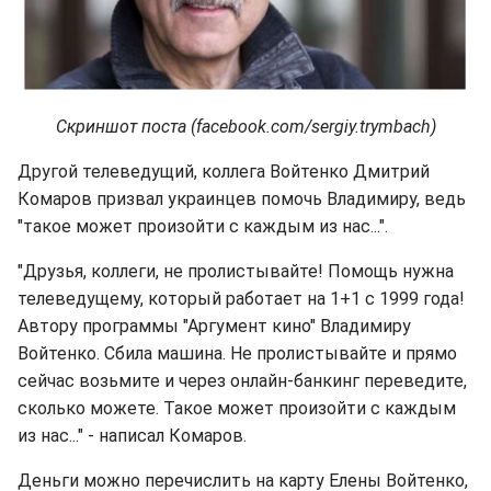
Скриншот поста (facebook.com/sergiy.trymbach)
Другой телеведущий, коллега Войтенко Дмитрий
Комаров призвал украинцев помочь Владимиру, ведь
"такое может произойти с каждым из нас...".
"Друзья, коллеги, не пролистывайте! Помощь нужна
телеведущему, который работает на 1+1 с 1999 года!
Автору программы "Аргумент кино" Владимиру
Войтенко. Сбила машина. Не пролистывайте и прямо
сейчас возьмите и через онлайн-банкинг переведите,
сколько можете. Такое может произойти с каждым
из нас..." - написал Комаров.
Деньги можно перечислить на карту Елены Войтенко,