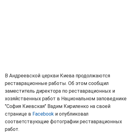
В Андреевской церкви Киева продолжаются
реставрационные работы. Об этом сообщил
заместитель директора по реставрационных и
хозяйственных работ в Национальном заповеднике
"София Киевская" Вадим Кириленко на своей
странице в
Facebook
и опубликовал
соответствующие фотографии реставрационных
работ.