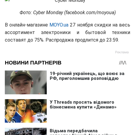
Фото: Cyber Monday (facebook.com/moyoua)
В онлайн-магазине
MOYO.ua
27 ноября скидки на весь
ассортимент электроники и бытовой техники
составят до 75%. Распродажа продлится до 23:59.