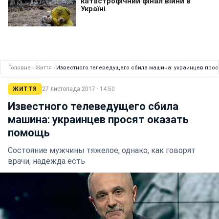
Головна
›
Життя
›
Известного телеведущего сбила машина: украинцев прос
ЖИТТЯ
27 листопада 2017 · 14:50
Известного телеведущего сбила
машина: украинцев просят оказать
помощь
Состояние мужчины тяжелое, однако, как говорят
врачи, надежда есть