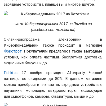
зарядные устройства, планшеты и многое другое.
Фото: Киберпонедельник 2017 на Rozetka.ua
(facebook.com/rozetka.ua)
Онлайн-распродажа электроники в
Киберпонедельник также проходит в магазине
Фокстрот
. Покупателям предлагают такие выгодные
условия, как оплата частями, бесплатная доставка,
акционные бонусы и др.
Fishki.ua
27 ноября проводят Afterparty Черной
пятницы со скидками до 80%. В данном магазине
можно приобрести планшеты, зарядные устройства,
наушники, моноподы, квадрокоптеры, аксессуары
для смартфонов, камеры, клавиатуры, мыши и др.