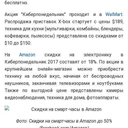
бесплатно.
Акция "Киберпонедельник" проходит и в
WalMart
.
Распродажа приставок Х-box стартует с цены $189,
техника для кухни (мультиварки, комбайны, блендеры,
кофеварки, пылесосы) представлена со скидками от
$10 до $150.
На
Amazon
скидки на электронику в
Киберпонедельник 2017 составят от 18%. По акции в
крупнейшем онлайн-магазин можно приобрести
технику на любой вкус, начиная от беспроводных
наушников, заканчивая телевизорами и ноутбуками.
Также по выгодной цене представлены камеры
видеонаблюдения, техника для дома, фотоаппараты.
Фото: Скидки на смарт-часы в Amazon до 50%