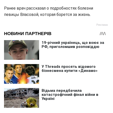
Ранее врач рассказал о подробностях болезни
певицы Власовой, которая борется за жизнь.