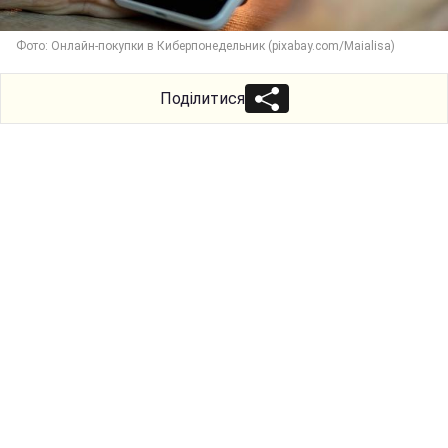
Фото: Онлайн-покупки в Киберпонедельник (pixabay.com/Maialisa)
Поділитися