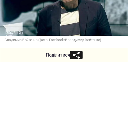
Владимир Войтенко (фото: Facebook/Володимир Войтенко)
Поділитися