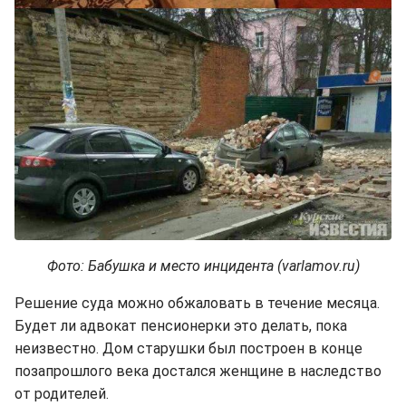
Фото: Бабушка и место инцидента (varlamov.ru)
Решение суда можно обжаловать в течение месяца.
Будет ли адвокат пенсионерки это делать, пока
неизвестно. Дом старушки был построен в конце
позапрошлого века достался женщине в наследство
от родителей.