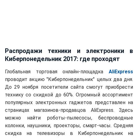
Распродажи техники и электроники в
Киберпонедельник 2017: где проходят
Глобальная торговая онлайн-площадка
AliExpress
проводит акцию "Киберпонедельник" целых два дня.
До 29 ноября посетители сайта смогут приобрести
технику со скидкой до 60%. Огромный ассортимент
популярных электронных гаджетов представлен на
страницах магазинов-продавцов AliExpress. Здесь
можно найти роботы-пылесосы, беспроводные
колонки, наушники, проекторы, смарт-часы. Средняя
скидка на телевизоры в Киберпонедельник на