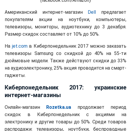
(facebook.com/Amazon)
Американский интернет-магазин
Dell
предлагает
покупателям акции на ноутбуки, компьютеры,
телевизоры, мониторы, аудиотехнику до 3 декабря.
Размер скидок составляет от 10% до 50%.
На
jet.com
в Киберпонедельник 2017 можно заказать
телевизоры Samsung со скидкой до 40% на 55-ти
дюймовые модели. Также действуют скидки до 33%
на аудиоэлектронику, 25% акция проводится на смарт-
гаджеты.
Киберпонедельник 2017: украинские
интернет-магазины
Онлайн-магазин
Rozetka.ua
продолжает период
скидок в Киберпонедельник с акциями на
электронику и другие товары до 50%. Среди товаров
распродажи: телевизоры, ноутбуки, беспроводные