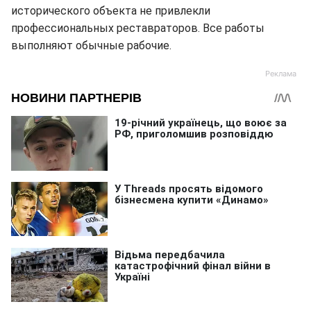
исторического объекта не привлекли
профессиональных реставраторов. Все работы
выполняют обычные рабочие.