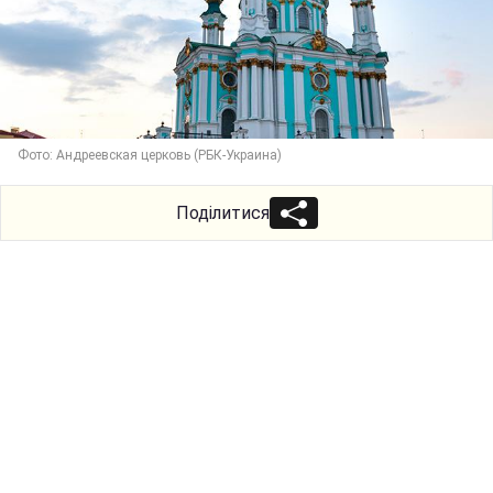
Фото: Андреевская церковь (РБК-Украина)
Поділитися