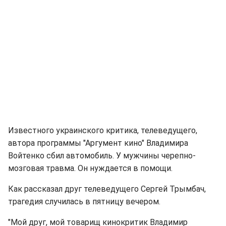
Известного украинского критика, телеведущего,
автора программы "Аргумент кино" Владимира
Войтенко сбил автомобиль. У мужчины черепно-
мозговая травма. Он нуждается в помощи.
Как рассказал друг телеведущего Сергей Трымбач,
трагедия случилась в пятницу вечером.
"Мой друг, мой товарищ кинокритик Владимир