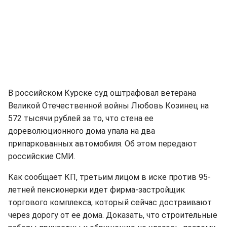
В российском Курске суд оштрафовал ветерана
Великой Отечественной войны Любовь Козинец на
572 тысячи рублей за то, что стена ее
дореволюционного дома упала на два
припаркованных автомобиля. Об этом передают
российские СМИ.
Как сообщает КП, третьим лицом в иске против 95-
летней пенсионерки идет фирма-застройщик
торгового комплекса, который сейчас достраивают
через дорогу от ее дома. Доказать, что строительные