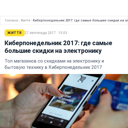
Головна
›
Життя
›
Киберпонедельник 2017: где самые большие скидки на э
ЖИТТЯ
27 листопада 2017 · 15:03
Киберпонедельник 2017: где самые
большие скидки на электронику
Топ магазинов со скидками на электронику и
бытовую технику в Киберпонедельник 2017