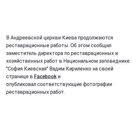
В Андреевской церкви Киева продолжаются
реставрационные работы. Об этом сообщил
заместитель директора по реставрационных и
хозяйственных работ в Национальном заповеднике
"София Киевская" Вадим Кириленко на своей
странице в
Facebook
и
опубликовал соответствующие фотографии
реставрационных работ.