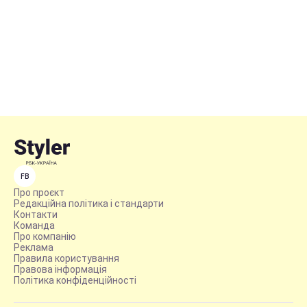
FB
Про проєкт
Редакційна політика і стандарти
Контакти
Команда
Про компанію
Реклама
Правила користування
Правова інформація
Політика конфіденційності