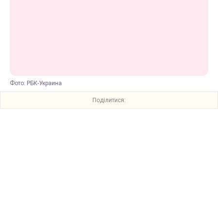
Фото: РБК-Украина
Поділитися: