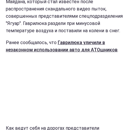
Майдана, который стал известен после
распространения скандального видео пыток,
совершенных представителями спецподразделения
"Ягуар". Гаврилюка раздели при минусовой
температуре воздуха и поставили на колени в снег.
Ранее сообщалось, что
Гаврилюка уличили в
незаконном использовании авто для АТОшников
.
Как ведут себя на дорогах представители