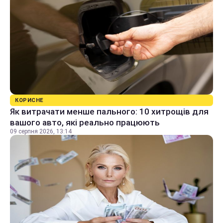
КОРИСНЕ
Як витрачати менше пального: 10 хитрощів для
вашого авто, які реально працюють
09 серпня 2026, 13:14