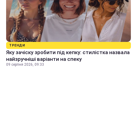
ТРЕНДИ
Яку зачіску зробити під кепку: стилістка назвала
найзручніші варіанти на спеку
09 серпня 2026, 09:33