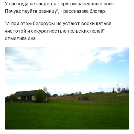
У нас куда не заедешь - кругом засеянные поля.
Почувствуйте разницу", - рассказала блогер.
"И при этом белорусы не устают восхищаться
чистотой и аккуратностью польских полей", -
отметила она.