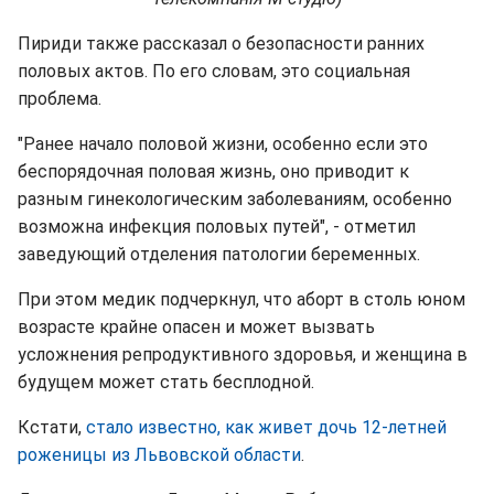
Пириди также рассказал о безопасности ранних
половых актов. По его словам, это социальная
проблема.
"Ранее начало половой жизни, особенно если это
беспорядочная половая жизнь, оно приводит к
разным гинекологическим заболеваниям, особенно
возможна инфекция половых путей", - отметил
заведующий отделения патологии беременных.
При этом медик подчеркнул, что аборт в столь юном
возрасте крайне опасен и может вызвать
усложнения репродуктивного здоровья, и женщина в
будущем может стать бесплодной.
Кстати,
стало известно, как живет дочь 12-летней
роженицы из Львовской области
.