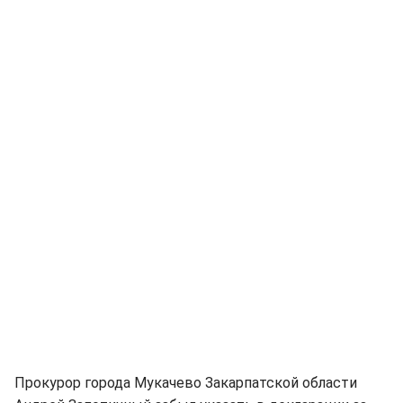
Прокурор города Мукачево Закарпатской области