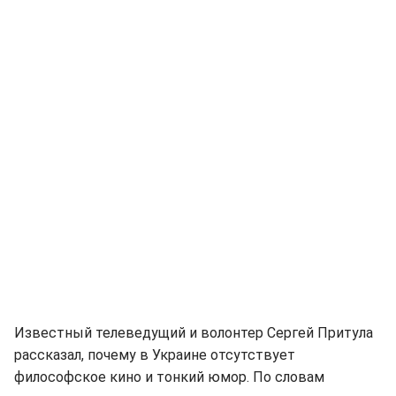
Известный телеведущий и волонтер Сергей Притула
рассказал, почему в Украине отсутствует
философское кино и тонкий юмор. По словам