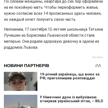
По словам женщины, квартира до сих пор оформлена
на ее покойную мать. Чтобы переоформить жилье,
нужно согласие всех 14 прописанных здесь человек,
но каждый хочет получить свою часть.
Напомним, 17 сентября 12-летняя школьница Татьяна
Лучишин из Борислава Львовской области стала
матерью. Она родила здоровую девочку в одном из
роддомов Львова.