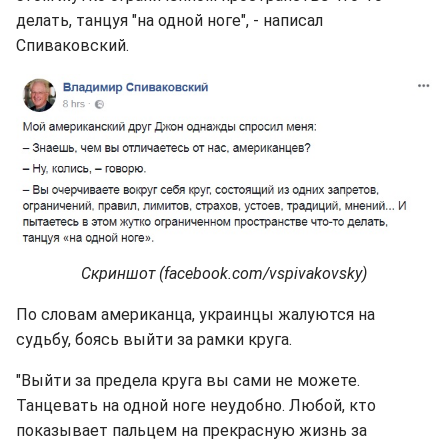
делать, танцуя "на одной ноге", - написал
Спиваковский.
Скриншот (facebook.com/vspivakovsky)
По словам американца, украинцы жалуются на
судьбу, боясь выйти за рамки круга.
"Выйти за предела круга вы сами не можете.
Танцевать на одной ноге неудобно. Любой, кто
показывает пальцем на прекрасную жизнь за