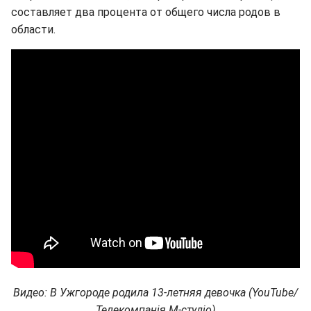
составляет два процента от общего числа родов в
области.
Видео: В Ужгороде родила 13-летняя девочка (YouTube/
Телекомпанія М-студіо)