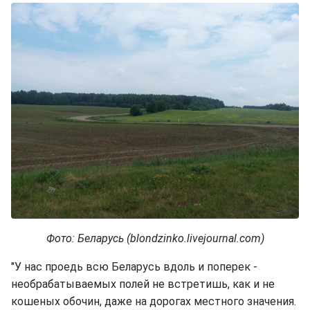
Фото: Беларусь (blondzinko.livejournal.com)
"У нас проедь всю Беларусь вдоль и поперек -
необрабатываемых полей не встретишь, как и не
кошеных обочин, даже на дорогах местного значения.