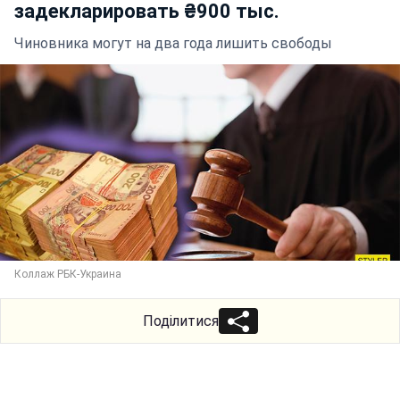
задекларировать ₴900 тыс.
Чиновника могут на два года лишить свободы
Коллаж РБК-Украина
Поділитися