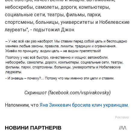
небоскребы, самолеты, дороги, компьютеры,
социальные сети, театры, фильмы, парки,
спортсмены, больницы, университеты и Нобелевские
лауреаты", - подытожил Джон.
Скриншот (facebook.com/vspivakovsky)
Напомним, что
Яна Зинкевич бросила клич украинцам.