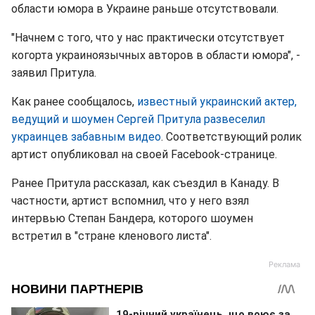
области юмора в Украине раньше отсутствовали.
"Начнем с того, что у нас практически отсутствует
когорта украиноязычных авторов в области юмора", -
заявил Притула.
Как ранее сообщалось,
известный украинский актер,
ведущий и шоумен Сергей Притула развеселил
украинцев забавным видео
. Соответствующий ролик
артист опубликовал на своей Facebook-странице.
Ранее Притула рассказал, как съездил в Канаду. В
частности, артист вспомнил, что у него взял
интервью Степан Бандера, которого шоумен
встретил в "стране кленового листа".