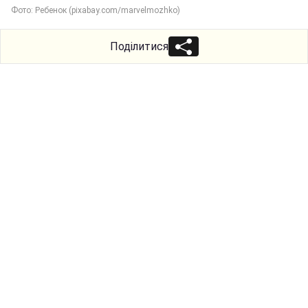
Фото: Ребенок (pixabay.com/marvelmozhko)
Поділитися