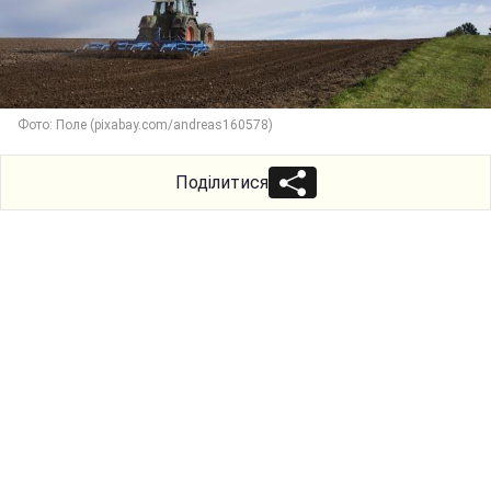
Фото: Поле (pixabay.com/andreas160578)
Поділитися