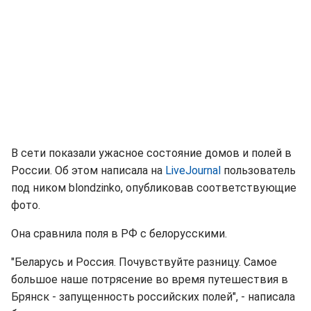
В сети показали ужасное состояние домов и полей в
России. Об этом написала на
LiveJournal
пользователь
под ником blondzinko, опубликовав соответствующие
фото.
Она сравнила поля в РФ с белорусскими.
"Беларусь и Россия. Почувствуйте разницу. Самое
большое наше потрясение во время путешествия в
Брянск - запущенность российских полей", - написала