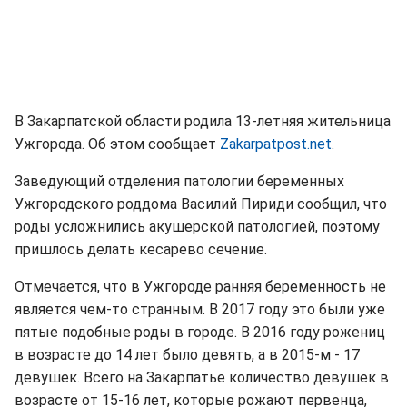
В Закарпатской области родила 13-летняя жительница
Ужгорода. Об этом сообщает
Zakarpatpost.net
.
Заведующий отделения патологии беременных
Ужгородского роддома Василий Пириди сообщил, что
роды усложнились акушерской патологией, поэтому
пришлось делать кесарево сечение.
Отмечается, что в Ужгороде ранняя беременность не
является чем-то странным. В 2017 году это были уже
пятые подобные роды в городе. В 2016 году рожениц
в возрасте до 14 лет было девять, а в 2015-м - 17
девушек. Всего на Закарпатье количество девушек в
возрасте от 15-16 лет, которые рожают первенца,