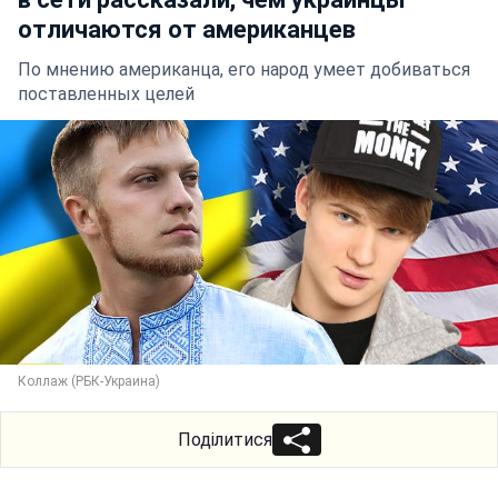
отличаются от американцев
По мнению американца, его народ умеет добиваться
поставленных целей
Коллаж (РБК-Украина)
Поділитися