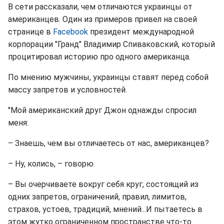
В сети рассказали, чем отличаются украинцы от
американцев. Один из примеров привел на своей
странице в
Facebook
президент международной
корпорации "Гранд" Владимир Спиваковский, который
процитировал историю про одного американца.
По мнению мужчины, украинцы ставят перед собой
массу запретов и условностей.
"Мой американский друг Джон однажды спросил
меня:
– Знаешь, чем вы отличаетесь от нас, американцев?
– Ну, колись, – говорю.
– Вы очерчиваете вокруг себя круг, состоящий из
одних запретов, ограничений, правил, лимитов,
страхов, устоев, традиций, мнений...И пытаетесь в
этом жутко ограниченном пространстве что-то