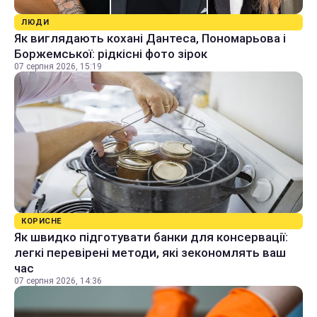
ЛЮДИ
Як виглядають кохані Дантеса, Пономарьова і
Боржемської: рідкісні фото зірок
07 серпня 2026, 15:19
КОРИСНЕ
Як швидко підготувати банки для консервації:
легкі перевірені методи, які зекономлять ваш
час
07 серпня 2026, 14:36