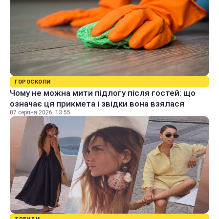
ГОРОСКОПИ
Чому не можна мити підлогу після гостей: що
означає ця прикмета і звідки вона взялася
07 серпня 2026, 13:55