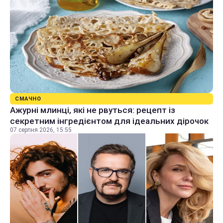
СМАЧНО
Ажурні млинці, які не рвуться: рецепт із
секретним інгредієнтом для ідеальних дірочок
07 серпня 2026, 15:55