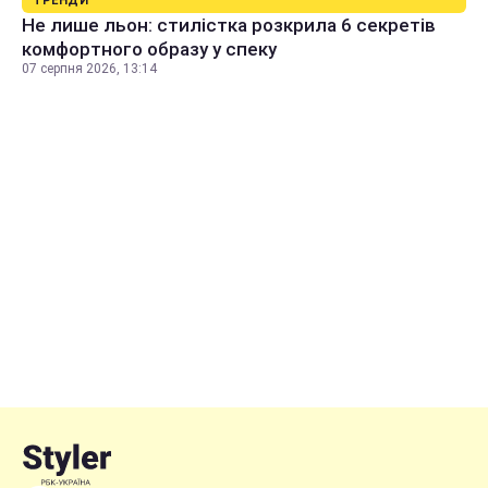
ТРЕНДИ
Не лише льон: стилістка розкрила 6 секретів
комфортного образу у спеку
07 серпня 2026, 13:14