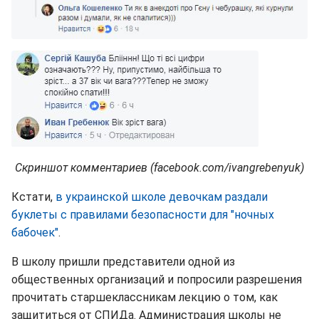
Скриншот комментариев (facebook.com/ivangrebenyuk)
Кстати,
в украинской школе девочкам раздали
буклеты с правилами безопасности для "ночных
бабочек"
.
В школу пришли представители одной из
общественных организаций и попросили разрешения
прочитать старшеклассникам лекцию о том, как
защититься от СПИДа. Администрация школы не