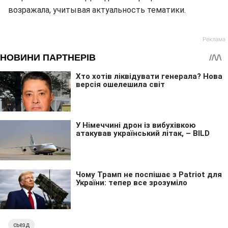
возражала, учитывая актуальность тематики.
сьезд