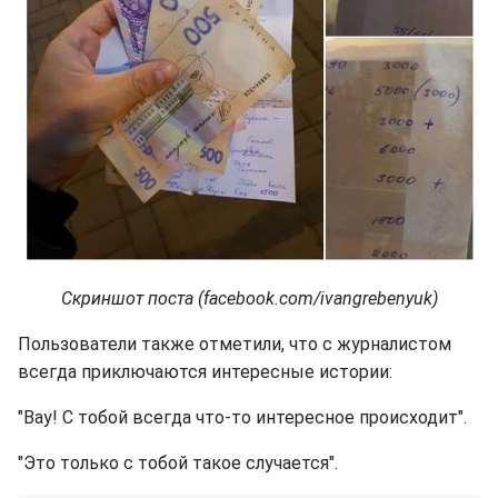
Скриншот поста (facebook.com/ivangrebenyuk)
Пользователи также отметили, что с журналистом
всегда приключаются интересные истории:
"Вау! С тобой всегда что-то интересное происходит".
"Это только с тобой такое случается".