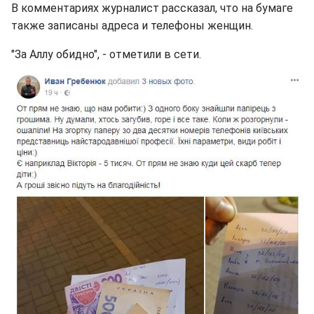
В комментариях журналист рассказал, что на бумаге
также записаны адреса и телефоны женщин.
"За Аллу обидно", - отметили в сети.