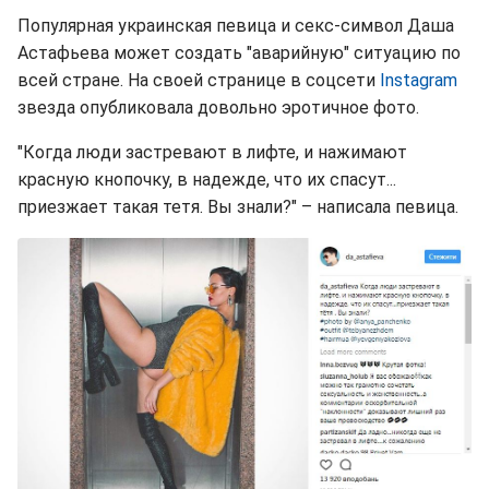
Популярная украинская певица и секс-символ Даша
Астафьева может создать "аварийную" ситуацию по
всей стране. На своей странице в соцсети
Instagram
звезда опубликовала довольно эротичное фото.
"Когда люди застревают в лифте, и нажимают
красную кнопочку, в надежде, что их спасут...
приезжает такая тетя. Вы знали?" – написала певица.