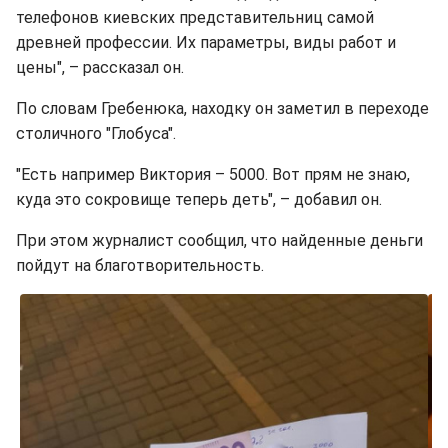
телефонов киевских представительниц самой
древней профессии. Их параметры, виды работ и
цены", – рассказал он.
По словам Гребенюка, находку он заметил в переходе
столичного "Глобуса".
"Есть например Виктория – 5000. Вот прям не знаю,
куда это сокровище теперь деть", – добавил он.
При этом журналист сообщил, что найденные деньги
пойдут на благотворительность.