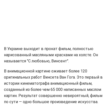
В Украине выходит в прокат фильм, полностью
нарисованный масляными красками на холсте. Он
называется "С любовью, Винсент".
В анимационной картине оживает более 120
оригинальных работ Винсета Ван Гога. Это первый в
истории кинематографа анимационный фильм,
созданный из более чем 65 000 написанных маслом
картин. Результат совершенно невероятный, фильм
по сути — одно большое произведение искусства.