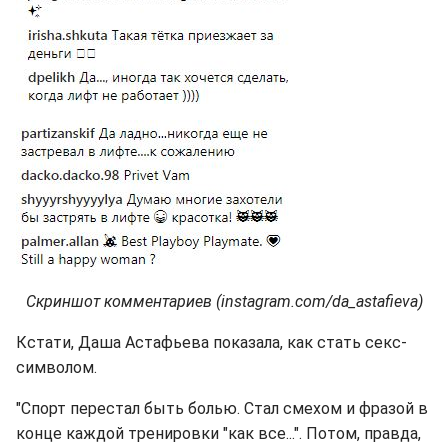
Скриншот комментариев (instagram.com/da_astafieva)
Кстати, Даша Астафьева показала, как стать секс-
символом.
"Спорт перестал быть болью. Стал смехом и фразой в
конце каждой тренировки "как все...". Потом, правда,