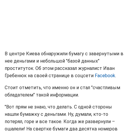
В центре Киева обнаружили бумагу с завернутыми в
нее деньгами и небольшой "базой данных"
проституток. Об этом рассказал журналист Иван
Гребенюк на своей странице в соцсети
Facebook
.
Стоит отметить, что именно он и стал "счастливым
обладателем" такой информации.
"Вот прям не знаю, что делать. С одной стороны
нашли бумажку с деньгами. Ну, думали, кто-то
потерял, горе и все такое. Когда же развернули –
ошалели! На свертке бумаги два десятка номеров