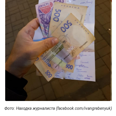
Фото: Находка журналиста (facebook.com/ivangrebenyuk)