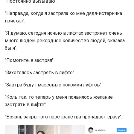
"Постоянно вызываю".
"Неправда, когда я застряла ко мне дядя-истеричка
приехал".
"Я думаю, сегодня ночью в лифтах застрянет очень
много людей, рекордное количество людей, сказала
бы я".
"Помогите, я застрял".
"Захотелось застрять в лифте".
"Завтра будут массовые поломки лифтов".
"Коль так, то теперь у меня появилось желание
застрять в лифте".
"Боязнь закрытого пространства пропадает сразу".