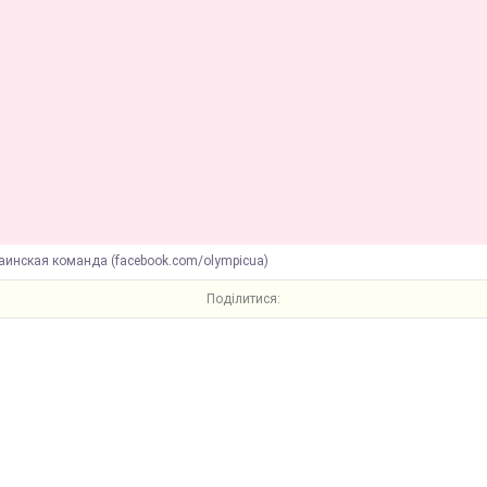
аинская команда (facebook.com/olympicua)
Поділитися: