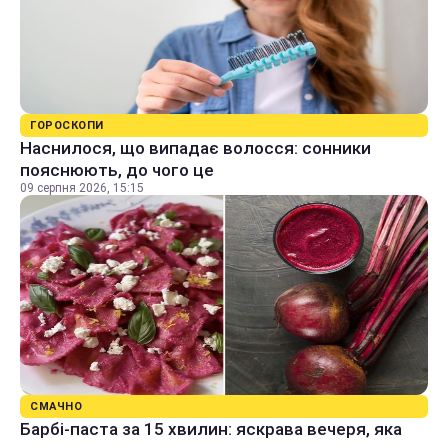
ГОРОСКОПИ
Наснилося, що випадає волосся: сонники
пояснюють, до чого це
09 серпня 2026, 15:15
СМАЧНО
Барбі-паста за 15 хвилин: яскрава вечеря, яка