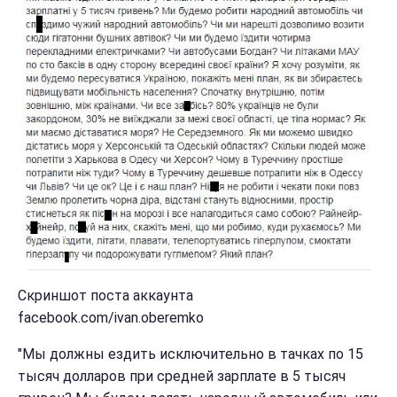
Скриншот поста аккаунта
facebook.com/ivan.oberemko
"Мы должны ездить исключительно в тачках по 15
тысяч долларов при средней зарплате в 5 тысяч