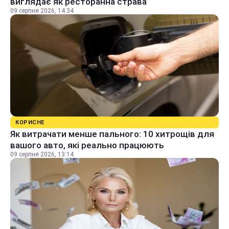
виглядає як ресторанна страва
09 серпня 2026, 14:34
КОРИСНЕ
Як витрачати менше пального: 10 хитрощів для
вашого авто, які реально працюють
09 серпня 2026, 13:14