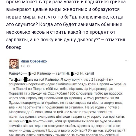
время может в три раза упасть и подняться гривна,
вымирают целые виды животных и образуются
новые миры, нет, что-то бл*дь поприличнее, когда
это случится? Когда это будет занимать обычные
несколько часов и стоить какой-то процент от
зарплаты, а не почку или душу дьяволу?" – отметил
блогер.