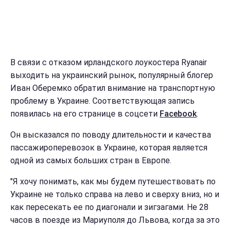
В связи с отказом ирландского лоукостера Ryanair
выходить на украинский рынок, популярный блогер
Иван Оберемко обратил внимание на транспортную
проблему в Украине. Соответствующая запись
появилась на его странице в соцсети
Facebook
.
Он высказался по поводу длительности и качества
пассажироперевозок в Украине, которая является
одной из самых больших стран в Европе.
"Я хочу понимать, как мы будем путешествовать по
Украине не только справа на лево и сверху вниз, но и
как пересекать ее по диагонали и зигзагами. Не 28
часов в поезде из Мариуполя до Львова, когда за это