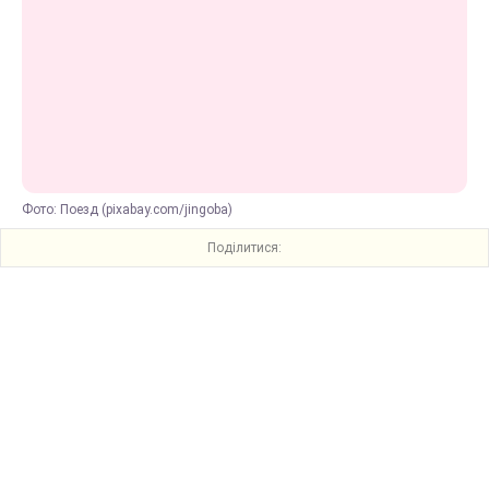
Фото: Поезд (pixabay.com/jingoba)
Поділитися: