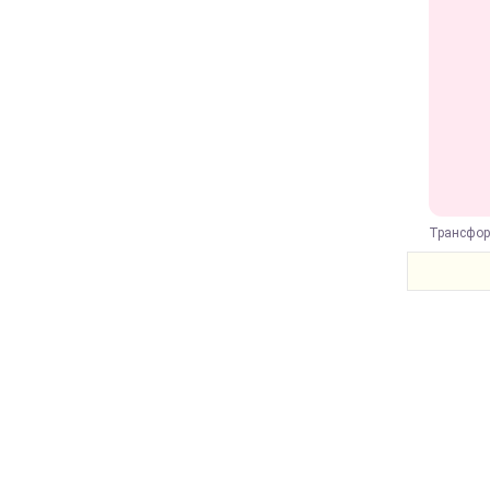
Трансфор