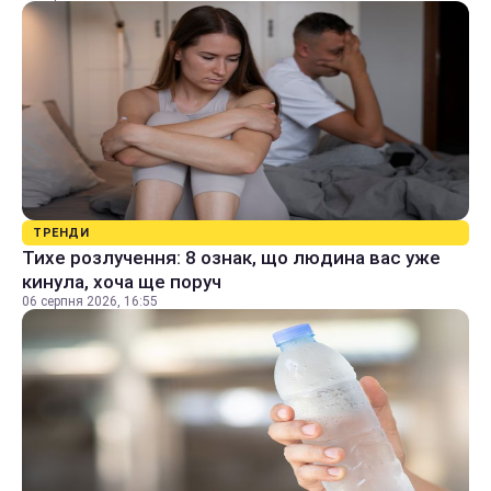
ТРЕНДИ
Тихе розлучення: 8 ознак, що людина вас уже
кинула, хоча ще поруч
06 серпня 2026, 16:55