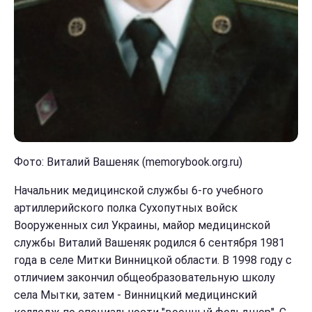
Фото: Виталий Вашеняк (memorybook.org.ru)
Начальник медицинской службы 6-го учебного
артиллерийского полка Сухопутных войск
Вооруженных сил Украины, майор медицинской
службы Виталий Вашеняк родился 6 сентября 1981
года в селе Митки Винницкой области. В 1998 году с
отличием закончил общеобразовательную школу
села Мытки, затем - Винницкий медицинский