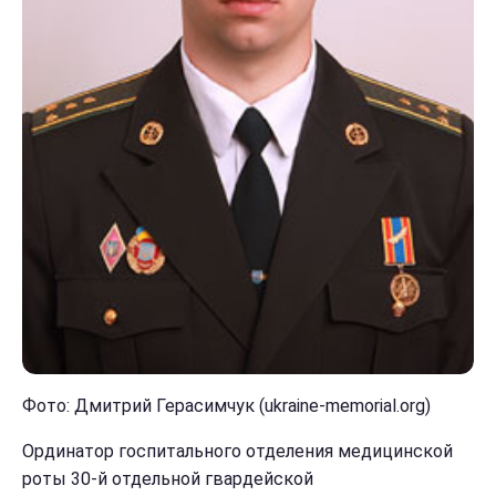
Фото: Дмитрий Герасимчук (ukraine-memorial.org)
Ординатор госпитального отделения медицинской
роты 30-й отдельной гвардейской