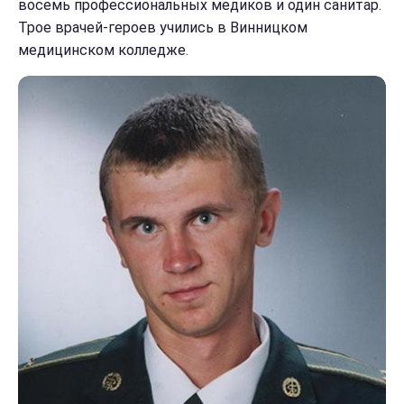
восемь профессиональных медиков и один санитар.
Трое врачей-героев учились в Винницком
медицинском колледже.