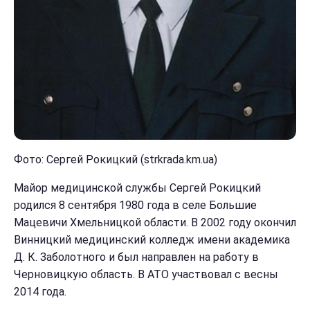
Фото: Сергей Рокицкий (strkrada.km.ua)
Майор медицинской службы Сергей Рокицкий
родился 8 сентября 1980 года в селе Большие
Мацевичи Хмельницкой области. В 2002 году окончил
Винницкий медицинский колледж имени академика
Д. К. Заболотного и был направлен на работу в
Черновицкую область. В АТО участвовал с весны
2014 года.