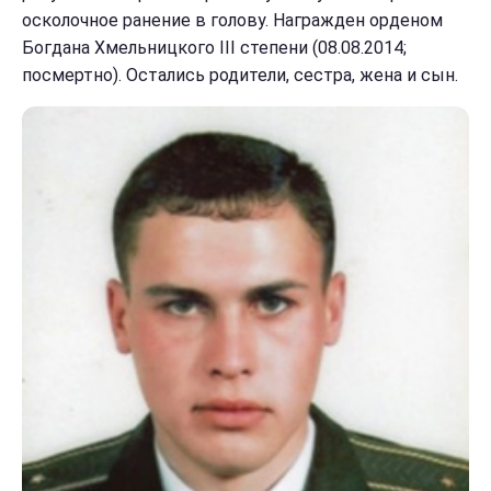
осколочное ранение в голову. Награжден орденом
Богдана Хмельницкого III степени (08.08.2014;
посмертно). Остались родители, сестра, жена и сын.