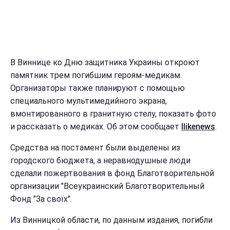
В Виннице ко Дню защитника Украины откроют
памятник трем погибшим героям-медикам.
Организаторы также планируют с помощью
специального мультимедийного экрана,
вмонтированного в гранитную стелу, показать фото
и рассказать о медиках. Об этом сообщает
Ilikenews
.
Средства на постамент были выделены из
городского бюджета, а неравнодушные люди
сделали пожертвования в фонд Благотворительной
организации "Всеукраинский Благотворительный
Фонд "За своїх".
Из Винницкой области, по данным издания, погибли