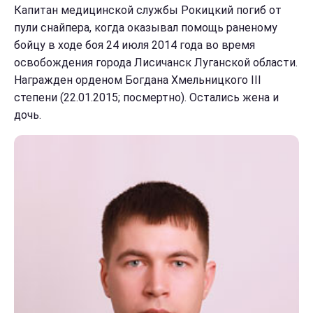
Капитан медицинской службы Рокицкий погиб от
пули снайпера, когда оказывал помощь раненому
бойцу в ходе боя 24 июля 2014 года во время
освобождения города Лисичанск Луганской области.
Награжден орденом Богдана Хмельницкого III
степени (22.01.2015; посмертно). Остались жена и
дочь.