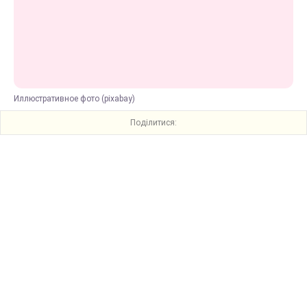
Иллюстративное фото (pixabay)
Поділитися: