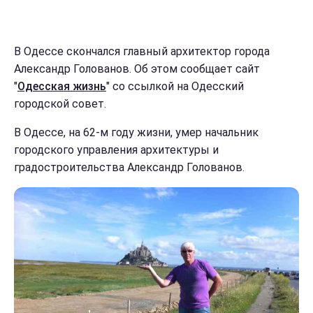
В Одессе скончался главный архитектор города
Александр Голованов. Об этом сообщает сайт
"
Одесская жизнь
" со ссылкой на Одесский
городской совет.
В Одессе, на 62-м году жизни, умер начальник
городского управления архитектуры и
градостроительства Александр Голованов.