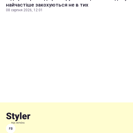
найчастіше закохуються не в тих
08 серпня 2026, 12:01
FB