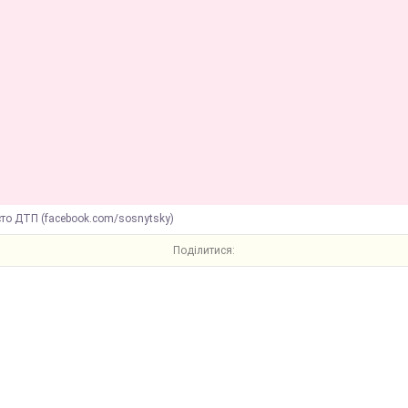
то ДТП (facebook.com/sosnytsky)
Поділитися: