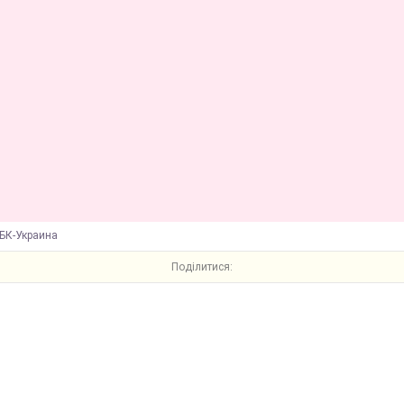
БК-Украина
Поділитися: