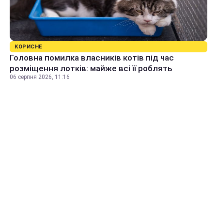
КОРИСНЕ
Головна помилка власників котів під час
розміщення лотків: майже всі її роблять
06 серпня 2026, 11:16