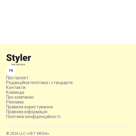
FB
Про проєкт
Редакційна політика і стандарти
Контакти
Команда
Про компанію
Реклама
Правила користування
Правова інформація
Політика конфіденційності
© 2026 LLC «UBT MEDIA»