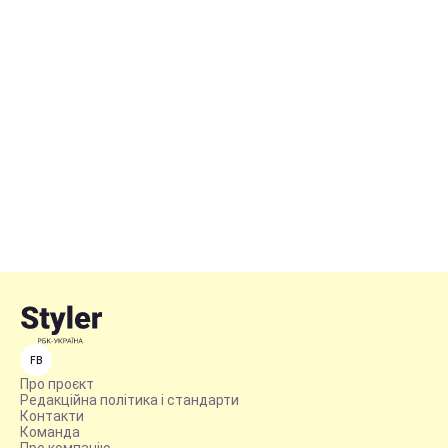
FB
Про проєкт
Редакційна політика і стандарти
Контакти
Команда