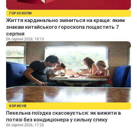
ГОРОСКОПИ
Життя кардинально зміниться на краще: яким
знакам китайського гороскопа пощастить 7
серпня
06 серпня 2026, 18:13
КОРИСНЕ
Пекельна поїздка скасовується: як вижити в
потязі без кондиціонера у сильну спеку
06 серпня 2026, 17:25