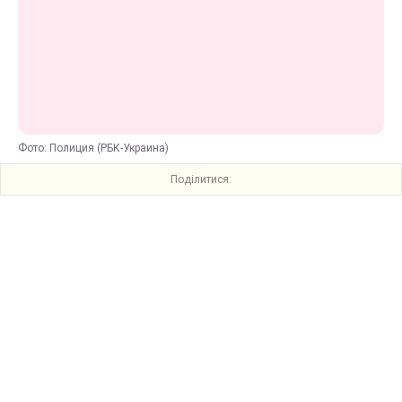
Фото: Полиция (РБК-Украина)
Поділитися: