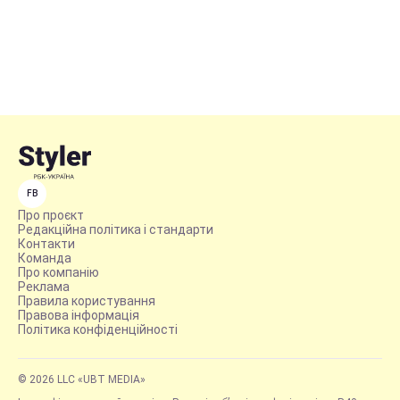
FB
Про проєкт
Редакційна політика і стандарти
Контакти
Команда
Про компанію
Реклама
Правила користування
Правова інформація
Політика конфіденційності
© 2026 LLC «UBT MEDIA»