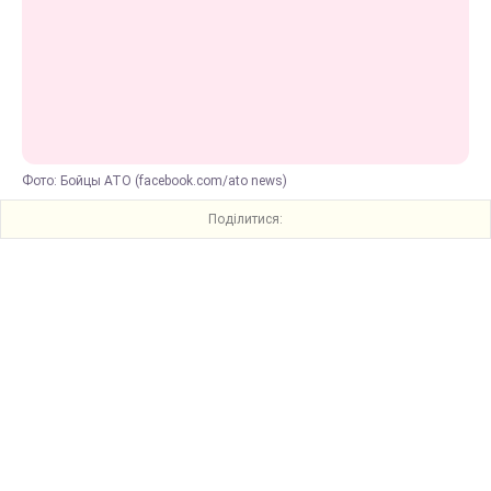
Фото: Бойцы АТО (facebook.com/ato news)
Поділитися: