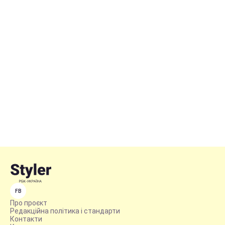
FB
Про проєкт
Редакційна політика і стандарти
Контакти