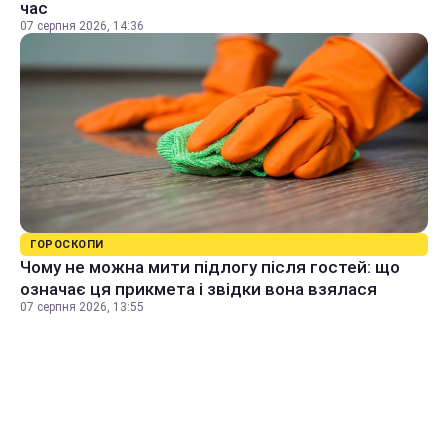
час
07 серпня 2026, 14:36
ГОРОСКОПИ
Чому не можна мити підлогу після гостей: що
означає ця прикмета і звідки вона взялася
07 серпня 2026, 13:55