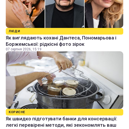
ЛЮДИ
Як виглядають кохані Дантеса, Пономарьова і
Боржемської: рідкісні фото зірок
07 серпня 2026, 15:19
КОРИСНЕ
Як швидко підготувати банки для консервації:
легкі перевірені методи, які зекономлять ваш