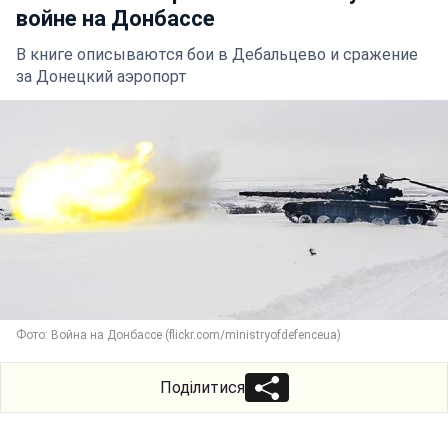
войне на Донбассе
В книге описываются бои в Дебальцево и сражение
за Донецкий аэропорт
Фото: Война на Донбассе (flickr.com/ministryofdefenceua)
Поділитися