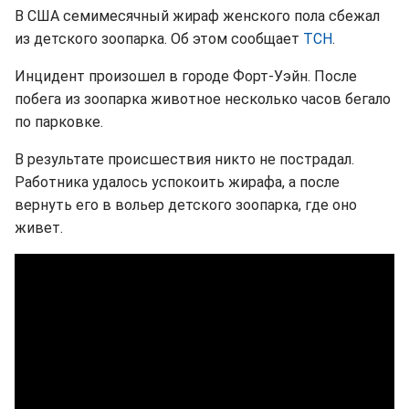
В США семимесячный жираф женского пола сбежал
из детского зоопарка. Об этом сообщает
ТСН
.
Инцидент произошел в городе Форт-Уэйн. После
побега из зоопарка животное несколько часов бегало
по парковке.
В результате происшествия никто не пострадал.
Работника удалось успокоить жирафа, а после
вернуть его в вольер детского зоопарка, где оно
живет.