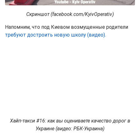
Скриншот (facebook.com/KyivOperativ)
Напомним, что под Киевом возмущенные родители
требуют достроить новую школу (видео).
Хайп-такси #16: как вы оцениваете качество дорог в
Украине (видео: РБК-Украина)