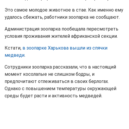
Это самое молодое животное в стае. Как именно ему
удалось сбежать, работники зоопарка не сообщают.
Администрация зоопарка пообещала пересмотреть
условия проживания жителей африканской секции.
Кстати,
в зоопарке Харькова вышли из спячки
медведи
.
Сотрудники зоопарка рассказали, что в настоящий
момент косолапые не слишком бодры, и
предпочитают отлеживаться в своих берлогах.
Однако с повышением температуры окружающей
среды будет расти и активность медведей.