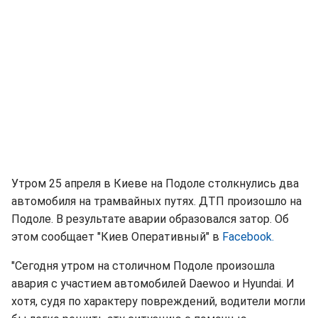
Утром 25 апреля в Киеве на Подоле столкнулись два
автомобиля на трамвайных путях. ДТП произошло на
Подоле. В результате аварии образовался затор. Об
этом сообщает "Киев Оперативный" в
Facebook.
"Сегодня утром на столичном Подоле произошла
авария с участием автомобилей Daewoo и Hyundai. И
хотя, судя по характеру повреждений, водители могли