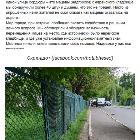
Скриншот (facebook.com/hotlibhesed)