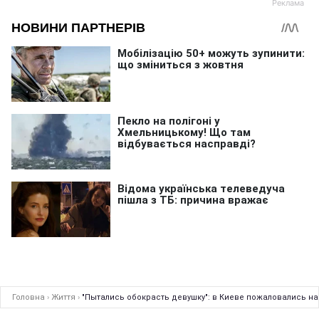
Головна
›
Життя
›
"Пытались обокрасть девушку": в Киеве пожаловались на