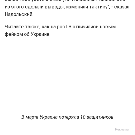
из этого сделали выводы, изменили тактику", - сказал
Надольский.
Читайте также, как на росТВ отличились новым
фейком об Украине.
В марте Украина потеряла 10 защитников