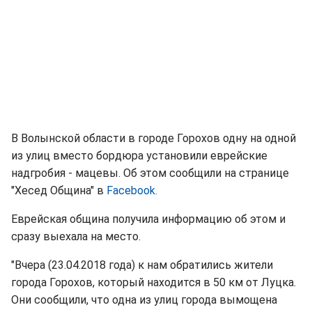
В Волынской области в городе Горохов одну на одной
из улиц вместо бордюра установили еврейские
надгробия - мацевы. Об этом сообщили на странице
"Хесед Община" в
Facebook.
Еврейская община получила информацию об этом и
сразу выехала на место.
"Вчера (23.04.2018 года) к нам обратились жители
города Горохов, который находится в 50 км от Луцка.
Они сообщили, что одна из улиц города вымощена