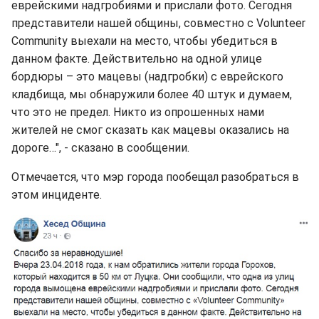
еврейскими надгробиями и прислали фото. Сегодня
представители нашей общины, совместно с Volunteer
Community выехали на место, чтобы убедиться в
данном факте. Действительно на одной улице
бордюры – это мацевы (надгробки) с еврейского
кладбища, мы обнаружили более 40 штук и думаем,
что это не предел. Никто из опрошенных нами
жителей не смог сказать как мацевы оказались на
дороге…", - сказано в сообщении.
Отмечается, что мэр города пообещал разобраться в
этом инциденте.