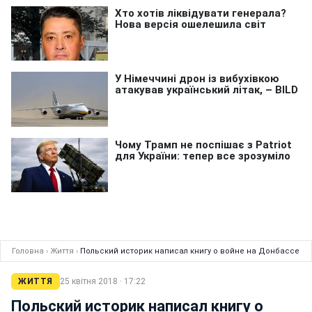
Головна
›
Життя
›
Польский историк написал книгу о войне на Донбассе
ЖИТТЯ
25 квітня 2018 · 17:22
Польский историк написал книгу о