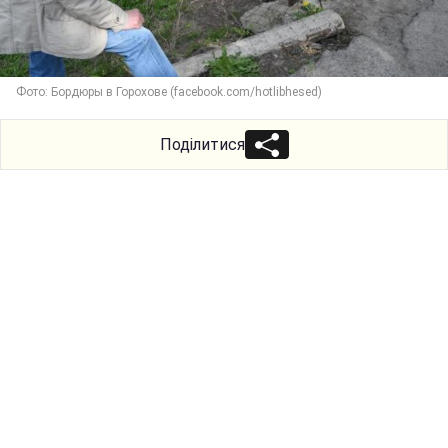
Фото: Бордюры в Горохове (facebook.com/hotlibhesed)
Поділитися