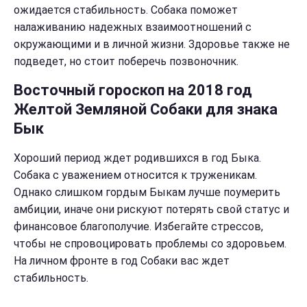
ожидается стабильность. Собака поможет
налаживанию надежных взаимоотношений с
окружающими и в личной жизни. Здоровье также не
подведет, но стоит поберечь позвоночник.
Восточный гороскоп на 2018 год
Желтой Земляной Собаки для знака
Бык
Хороший период ждет родившихся в год Быка.
Собака с уважением относится к труженикам.
Однако слишком гордым Быкам лучше поумерить
амбиции, иначе они рискуют потерять свой статус и
финансовое благополучие. Избегайте стрессов,
чтобы не спровоцировать проблемы со здоровьем.
На личном фронте в год Собаки вас ждет
стабильность.