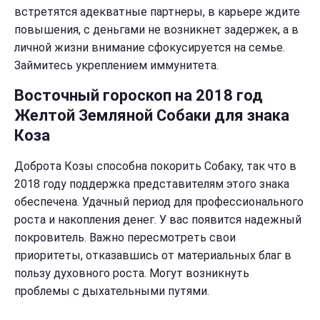
встретятся адекватные партнеры, в карьере ждите
повышения, с деньгами не возникнет задержек, а в
личной жизни внимание сфокусируется на семье.
Займитесь укреплением иммунитета.
Восточный гороскоп на 2018 год
Желтой Земляной Собаки для знака
Коза
Доброта Козы способна покорить Собаку, так что в
2018 году поддержка представителям этого знака
обеспечена. Удачный период для профессионального
роста и накопления денег. У вас появится надежный
покровитель. Важно пересмотреть свои
приоритеты, отказавшись от материальных благ в
пользу духовного роста. Могут возникнуть
проблемы с дыхательными путями.