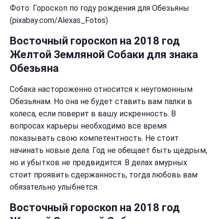
Фото: Гороскоп по году рождения для Обезьяны
(pixabay.com/Alexas_Fotos)
Восточный гороскоп на 2018 год
Желтой Земляной Собаки для знака
Обезьяна
Собака настороженно относится к неугомонным
Обезьянам. Но она не будет ставить вам палки в
колеса, если поверит в вашу искренность. В
вопросах карьеры необходимо все время
показывать свою компетентность. Не стоит
начинать новые дела. Год не обещает быть щедрым,
но и убытков не предвидится. В делах амурных
стоит проявить сдержанность, тогда любовь вам
обязательно улыбнется.
Восточный гороскоп на 2018 год