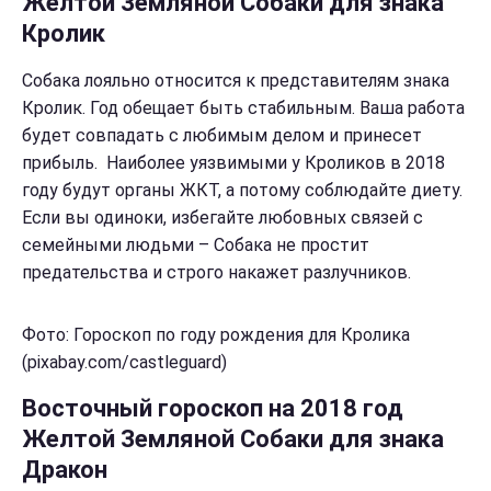
Желтой Земляной Собаки для знака
Кролик
Собака лояльно относится к представителям знака
Кролик. Год обещает быть стабильным. Ваша работа
будет совпадать с любимым делом и принесет
прибыль. Наиболее уязвимыми у Кроликов в 2018
году будут органы ЖКТ, а потому соблюдайте диету.
Если вы одиноки, избегайте любовных связей с
семейными людьми – Собака не простит
предательства и строго накажет разлучников.
Фото: Гороскоп по году рождения для Кролика
(pixabay.com/castleguard)
Восточный гороскоп на 2018 год
Желтой Земляной Собаки для знака
Дракон