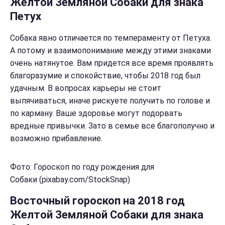
Желтой Земляной Собаки для знака
Петух
Собака явно отличается по темпераменту от Петуха.
А потому и взаимопонимание между этими знаками
очень натянутое. Вам придется все время проявлять
благоразумие и спокойствие, чтобы 2018 год был
удачным. В вопросах карьеры не стоит
выпячиваться, иначе рискуете получить по голове и
по карману. Ваше здоровье могут подорвать
вредные привычки. Зато в семье все благополучно и
возможно прибавление.
Фото: Гороскоп по году рождения для
Собаки (pixabay.com/StockSnap)
Восточный гороскоп на 2018 год
Желтой Земляной Собаки для знака