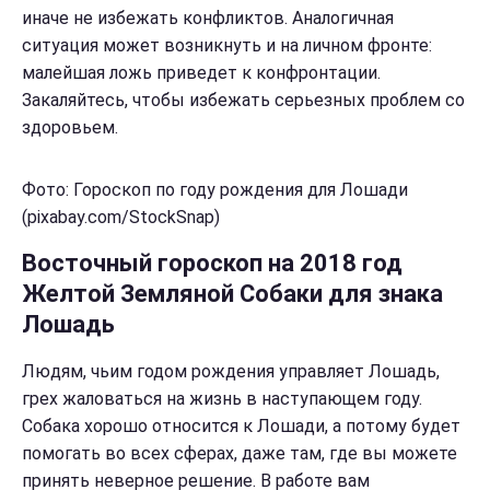
иначе не избежать конфликтов. Аналогичная
ситуация может возникнуть и на личном фронте:
малейшая ложь приведет к конфронтации.
Закаляйтесь, чтобы избежать серьезных проблем со
здоровьем.
Фото: Гороскоп по году рождения для Лошади
(pixabay.com/StockSnap)
Восточный гороскоп на 2018 год
Желтой Земляной Собаки для знака
Лошадь
Людям, чьим годом рождения управляет Лошадь,
грех жаловаться на жизнь в наступающем году.
Собака хорошо относится к Лошади, а потому будет
помогать во всех сферах, даже там, где вы можете
принять неверное решение. В работе вам