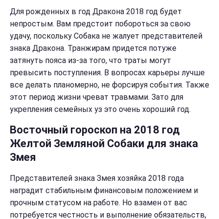
Для рожденных в год Дракона 2018 год будет
непростым. Вам предстоит побороться за свою
удачу, поскольку Собака не жалует представителей
знака Дракона. Транжирам придется потуже
затянуть пояса из-за того, что траты могут
превысить поступления. В вопросах карьеры лучше
все делать планомерно, не форсируя события. Также
этот период жизни чреват травмами. Зато для
укрепления семейных уз это очень хороший год.
Восточный гороскоп на 2018 год
Желтой Земляной Собаки для знака
Змея
Представителей знака Змея хозяйка 2018 года
наградит стабильным финансовым положением и
прочным статусом на работе. Но взамен от вас
потребуется честность и выполнение обязательств,