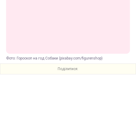
Фото: Гороскоп на год Собаки (pixabay.com/figurenshop)
Поділитися: