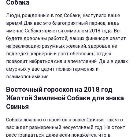
Собака
Люди, рожденные в год Собаки, наступило ваше
время! Для вас это благоприятный период, ведь
именно Собака является символом 2018 года. Вы
будете довольны работой, ваших финансов хватит
на реализацию разумных желаний, здоровье не
подведет, карьерный рост обеспечен, отдых
позволит набраться сил и впечатлений. Да и в делах
амурных у вас царит полная гармония и
взаимопонимание.
Восточный гороскоп на 2018 год
Желтой Земляной Собаки для знака
Свинья
Собака лояльно относится к знаку Свиньи, так что
вас ждет размеренный несуетливый год. Не стоит
расстраиваться, даже если покажется, что в