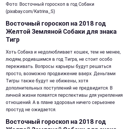
Фото: Восточный гороскоп в год Собаки
(pixabay.com/Katrina_S)
Восточный гороскоп на 2018 год
Желтой Земляной Собаки для знака
Тигр
Хоть Собака и недолюбливает кошек, тем не менее,
людям, родившимся в год Тигра, не стоит особо
переживать. Вопросы карьеры будут решаться
просто, возможно продвижение вверх. Деньгами
Тигры также будут не обижены, хотя
дополнительных поступлений не предвидится. В
личной жизни появятся перспективы для укрепления
отношений. А в плане здоровья ничего серьезнее
простуд не ожидается.
Восточный гороскоп на 2018 год