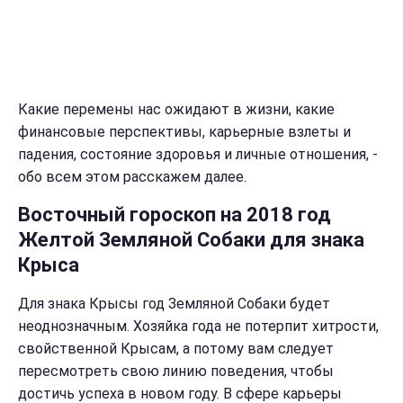
Какие перемены нас ожидают в жизни, какие
финансовые перспективы, карьерные взлеты и
падения, состояние здоровья и личные отношения, -
обо всем этом расскажем далее.
Восточный гороскоп на 2018 год
Желтой Земляной Собаки для знака
Крыса
Для знака Крысы год Земляной Собаки будет
неоднозначным. Хозяйка года не потерпит хитрости,
свойственной Крысам, а потому вам следует
пересмотреть свою линию поведения, чтобы
достичь успеха в новом году. В сфере карьеры