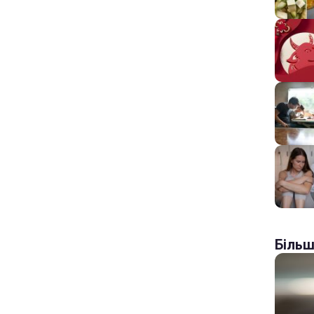
Більш