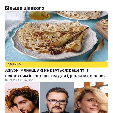
Більше цікавого
СМАЧНО
Ажурні млинці, які не рвуться: рецепт із
секретним інгредієнтом для ідеальних дірочок
07 серпня 2026, 15:55