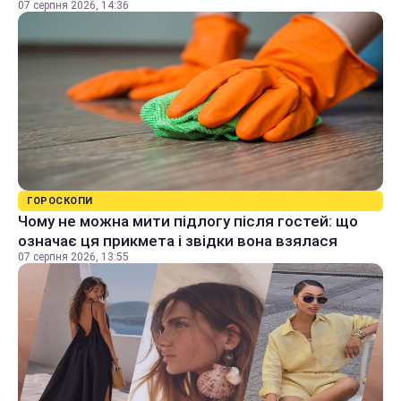
07 серпня 2026, 14:36
ГОРОСКОПИ
Чому не можна мити підлогу після гостей: що
означає ця прикмета і звідки вона взялася
07 серпня 2026, 13:55