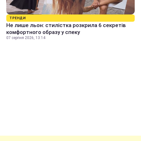
ТРЕНДИ
Не лише льон: стилістка розкрила 6 секретів
комфортного образу у спеку
07 серпня 2026, 13:14