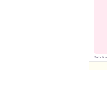
Фото: Выс