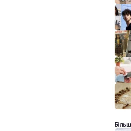
Більш