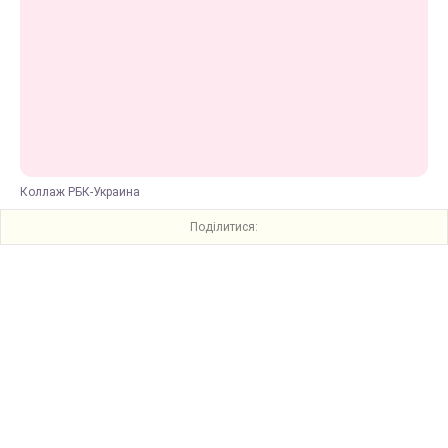
Коллаж РБК-Украина
Поділитися: