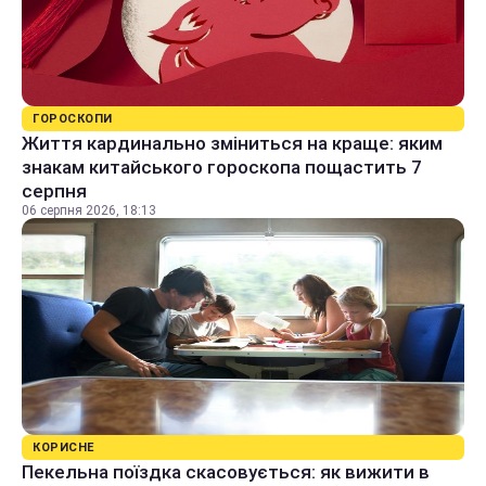
ГОРОСКОПИ
Життя кардинально зміниться на краще: яким
знакам китайського гороскопа пощастить 7
серпня
06 серпня 2026, 18:13
КОРИСНЕ
Пекельна поїздка скасовується: як вижити в