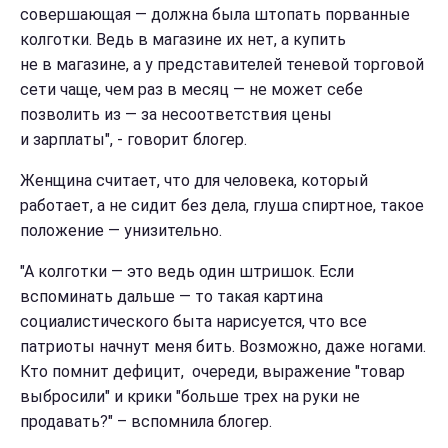
совершающая — должна была штопать порванные
колготки. Ведь в магазине их нет, а купить
не в магазине, а у представителей теневой торговой
сети чаще, чем раз в месяц — не может себе
позволить из — за несоответствия цены
и зарплаты", - говорит блогер.
Женщина считает, что для человека, который
работает, а не сидит без дела, глуша спиртное, такое
положение — унизительно.
"А колготки — это ведь один штришок. Если
вспоминать дальше — то такая картина
социалистического быта нарисуется, что все
патриоты начнут меня бить. Возможно, даже ногами.
Кто помнит дефицит, очереди, выражение "товар
выбросили" и крики "больше трех на руки не
продавать?" – вспомнила блогер.