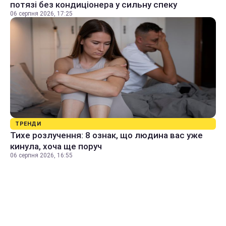
потязі без кондиціонера у сильну спеку
06 серпня 2026, 17:25
ТРЕНДИ
Тихе розлучення: 8 ознак, що людина вас уже
кинула, хоча ще поруч
06 серпня 2026, 16:55