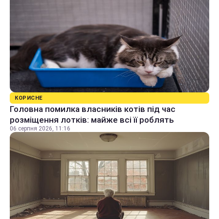
КОРИСНЕ
Головна помилка власників котів під час
розміщення лотків: майже всі її роблять
06 серпня 2026, 11:16