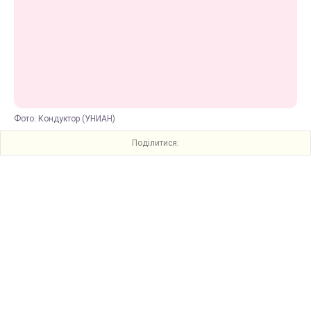
Фото: Кондуктор (УНИАН)
Поділитися: