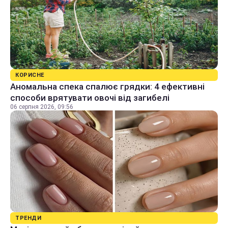
КОРИСНЕ
Аномальна спека спалює грядки: 4 ефективні
способи врятувати овочі від загибелі
06 серпня 2026, 09:56
ТРЕНДИ