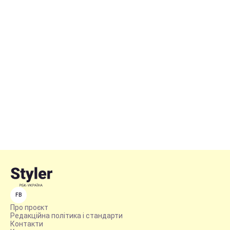
FB
Про проєкт
Редакційна політика і стандарти
Контакти