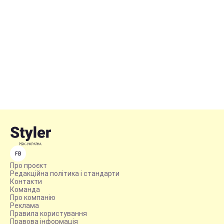
FB
Про проєкт
Редакційна політика і стандарти
Контакти
Команда
Про компанію
Реклама
Правила користування
Правова інформація