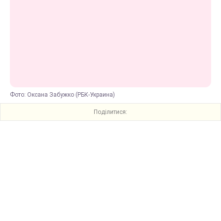
Фото: Оксана Забужко (РБК-Украина)
Поділитися: