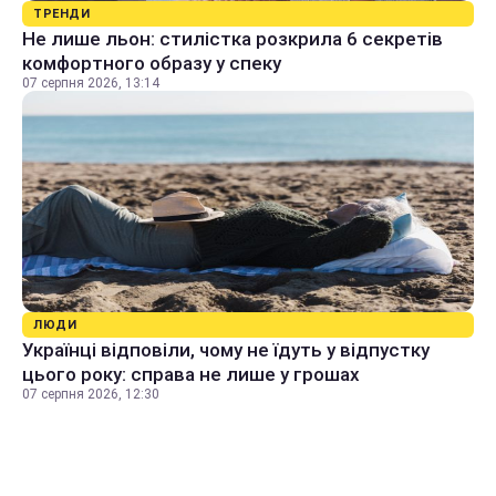
ТРЕНДИ
Не лише льон: стилістка розкрила 6 секретів
комфортного образу у спеку
07 серпня 2026, 13:14
ЛЮДИ
Українці відповіли, чому не їдуть у відпустку
цього року: справа не лише у грошах
07 серпня 2026, 12:30