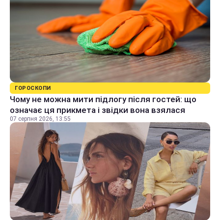
ГОРОСКОПИ
Чому не можна мити підлогу після гостей: що
означає ця прикмета і звідки вона взялася
07 серпня 2026, 13:55