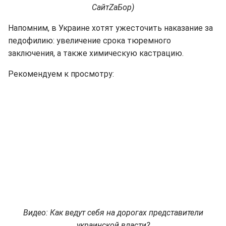
СайтZаБор)
Напомним, в Украине хотят ужесточить наказание за
педофилию: увеличение срока тюремного
заключения, а также химическую кастрацию.
Рекомендуем к просмотру:
Видео: Как ведут себя на дорогах представители
украинской власти?