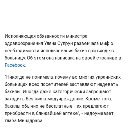
Исполняющая обязанности министра
здравоохранения Уляна Супрун развенчала миф о
необходимости использования бахил при входе в
больницу. Об этом она написала на своей странице в
Facebook.
"Никогда не понимала, почему во многих украинских
больницах всех посетителей заставляют надевать
бахилы. Иногда даже категорически запрещают
заходить без них в медучреждение. Кроме того,
бахилы обычно не бесплатные - их предлагают
приобрести в ближайшей аптеке", - недоумевает
глава Минздрава.