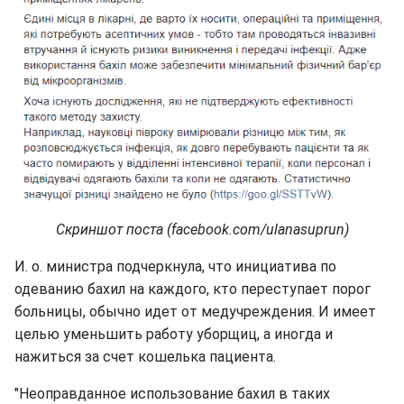
Скриншот поста (facebook.com/ulanasuprun)
И. о. министра подчеркнула, что инициатива по
одеванию бахил на каждого, кто переступает порог
больницы, обычно идет от медучреждения. И имеет
целью уменьшить работу уборщиц, а иногда и
нажиться за счет кошелька пациента.
"Неоправданное использование бахил в таких