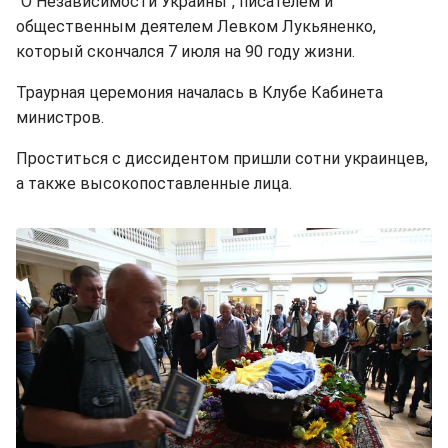
"О Независимости Украины", писателем и
общественным деятелем Левком Лукьяненко,
который скончался 7 июля на 90 году жизни.
Траурная церемония началась в Клубе Кабинета
министров.
Проститься с диссидентом пришли сотни украинцев,
а также высокопоставленные лица.