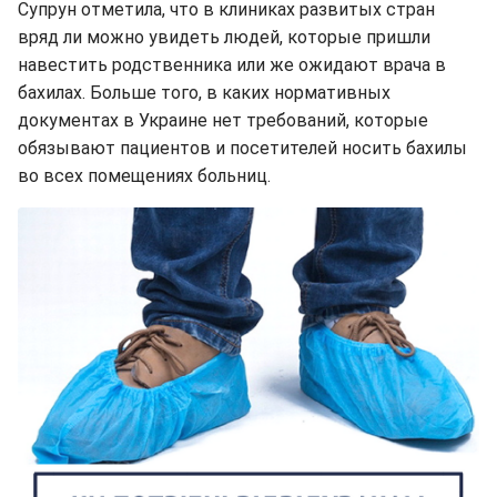
Супрун отметила, что в клиниках развитых стран
вряд ли можно увидеть людей, которые пришли
навестить родственника или же ожидают врача в
бахилах. Больше того, в каких нормативных
документах в Украине нет требований, которые
обязывают пациентов и посетителей носить бахилы
во всех помещениях больниц.