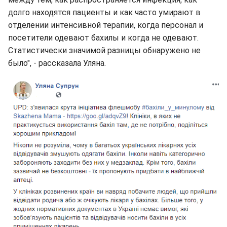
долго находятся пациенты и как часто умирают в
отделении интенсивной терапии, когда персонал и
посетители одевают бахилы и когда не одевают.
Статистически значимой разницы обнаружено не
было", - рассказала Уляна.