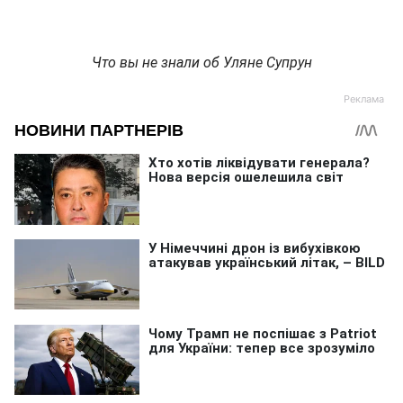
Что вы не знали об Уляне Супрун