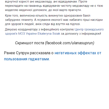
Скриншот поста (facebook.com/ulanasuprun)
Ранее Супрун рассказала о
негативных эффектах от
пользования гаджетами.