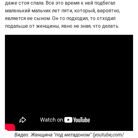
даже стоя спала. Все это время к ней подбегал
маленький мальчик лет пяти, который, вероятно,
является ее сыном. Он то подходил, то отходил
подальше от женщины, явно не зная, что делать.
Видео: Женщина "под метадоном" (youtube,com/