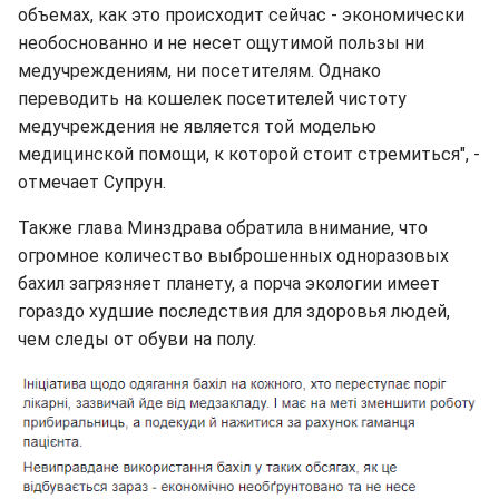
объемах, как это происходит сейчас - экономически
необоснованно и не несет ощутимой пользы ни
медучреждениям, ни посетителям. Однако
переводить на кошелек посетителей чистоту
медучреждения не является той моделью
медицинской помощи, к которой стоит стремиться", -
отмечает Супрун.
Также глава Минздрава обратила внимание, что
огромное количество выброшенных одноразовых
бахил загрязняет планету, а порча экологии имеет
гораздо худшие последствия для здоровья людей,
чем следы от обуви на полу.