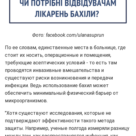
Фото: facebook.com/ulanasuprun
По ее словам, единственные места в больнице, где
стоит их носить, операционные и помещения,
требующие асептических условий - то есть там
проводятся инвазивные вмешательства и
существуют риски возникновения и передачи
инфекции. Ведь использование бахил может
обеспечить минимальный физический барьер от
микроорганизмов.
"Хотя существуют исследования, которые не
подтверждают эффективности такого метода
защиты. Например, ученые полгода измеряли разницу
между тем, как распространяется инфекция, как