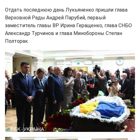
Отдать последнюю дань Лукьяненко пришли глава
Верховной Рады Андрей Парубий, первый
заместитель главы ВР Ирина Геращенко, глава СНБО
Александр Турчинов и глава Минобороны Степан
Полторак.