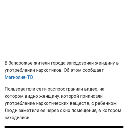
В Запорожье жители города заподозрили женщину в
употреблении наркотиков. Об этом сообщает
Магнолия-ТВ
.
Пользователи сети распространили видео, на
котором видно женщину, которой приписали
употребление наркотических веществ, с ребенком.
Люди заметили ее через окно помещения, в котором
находились.