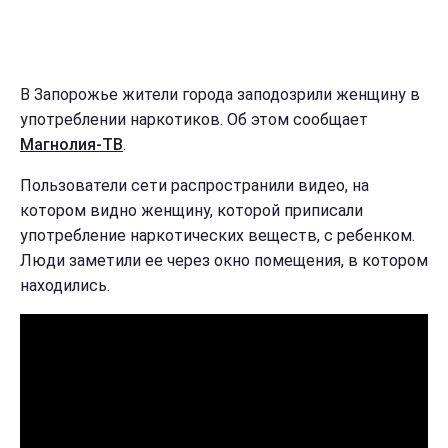
В Запорожье жители города заподозрили женщину в
употреблении наркотиков. Об этом сообщает
Магнолия-ТВ
.
Пользователи сети распространили видео, на
котором видно женщину, которой приписали
употребление наркотических веществ, с ребенком.
Люди заметили ее через окно помещения, в котором
находились.