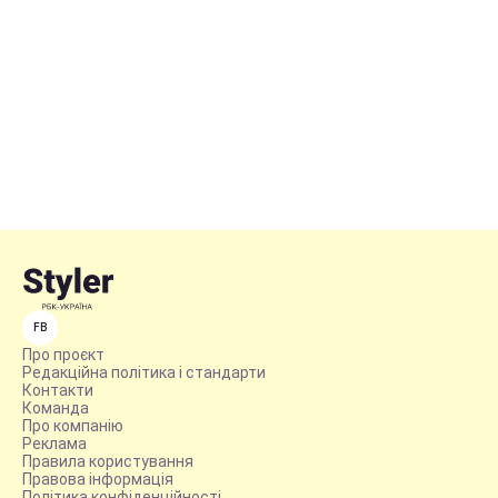
FB
Про проєкт
Редакційна політика і стандарти
Контакти
Команда
Про компанію
Реклама
Правила користування
Правова інформація
Політика конфіденційності