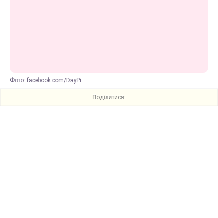
Фото: facebook.com/DayPi
Поділитися: