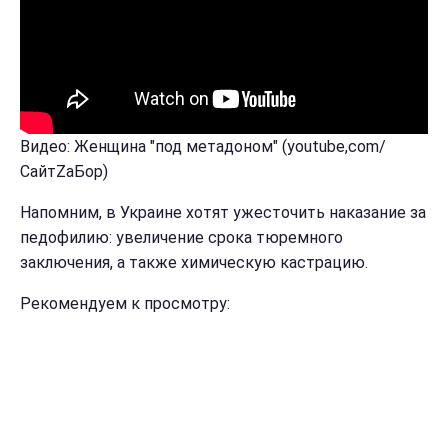
Видео: Женщина "под метадоном" (youtube,com/
СайтZаБор)
Напомним, в Украине хотят ужесточить наказание за
педофилию: увеличение срока тюремного
заключения, а также химическую кастрацию.
Рекомендуем к просмотру: