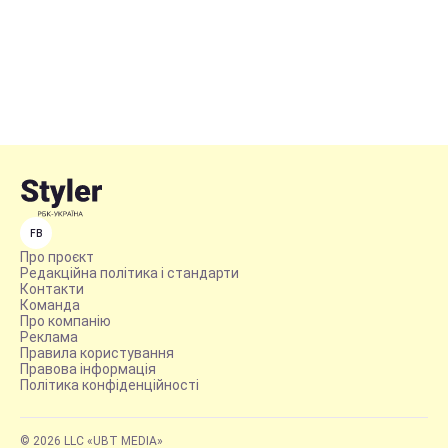
FB
Про проєкт
Редакційна політика і стандарти
Контакти
Команда
Про компанію
Реклама
Правила користування
Правова інформація
Політика конфіденційності
© 2026 LLC «UBT MEDIA»