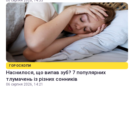
06 серпня 2026, 14:53
ГОРОСКОПИ
Наснилося, що випав зуб? 7 популярних
тлумачень із різних сонників
06 серпня 2026, 14:21