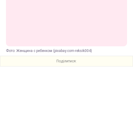
Фото: Женщина с ребенком (pixabay.com-reksik004)
Поділитися: