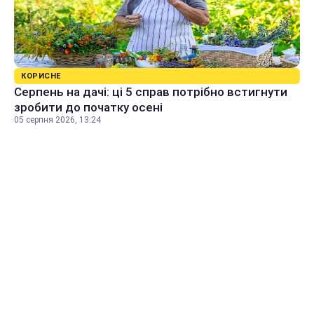
КОРИСНЕ
Серпень на дачі: ці 5 справ потрібно встигнути
зробити до початку осені
05 серпня 2026, 13:24