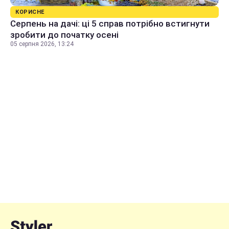
КОРИСНЕ
Серпень на дачі: ці 5 справ потрібно встигнути
зробити до початку осені
05 серпня 2026, 13:24