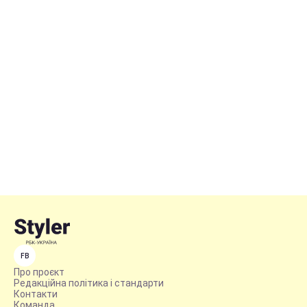
FB
Про проєкт
Редакційна політика і стандарти
Контакти
Команда