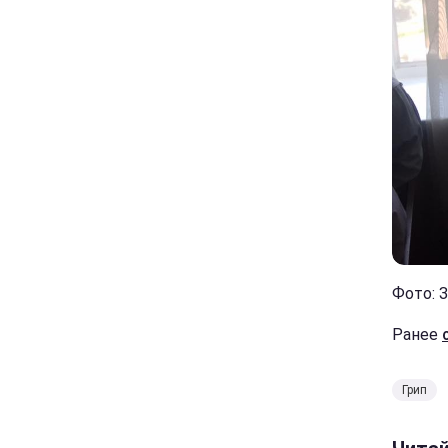
Фото: 
Ранее
Грип