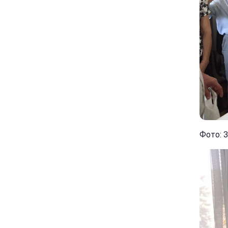
Фото: 