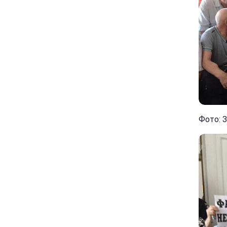
Фото: 