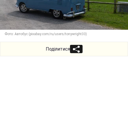
Фото: Автобус (pixabay.com/ru/users/tonywright33)
Поділитися