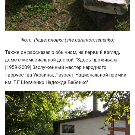
Фото: Решетиловка (site.ua/anton.senenko)
Также он рассказал о обычном, на первый взгляд,
доме с мемориальной доской: "Здесь проживала
(1959-2009) Заслуженный мастер народного
творчества Украины, Лауреат Национальной премии
им. Т.Г. Шевченко Надежда Бабенко".