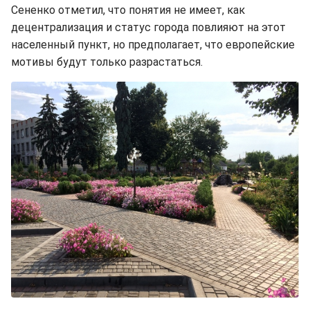
Сененко отметил, что понятия не имеет, как
децентрализация и статус города повлияют на этот
населенный пункт, но предполагает, что европейские
мотивы будут только разрастаться.