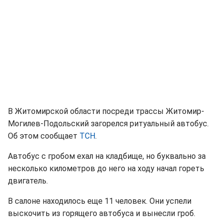
В Житомирской области посреди трассы Житомир-
Могилев-Подольский загорелся ритуальный автобус.
Об этом сообщает
ТСН
.
Автобус с гробом ехал на кладбище, но буквально за
несколько километров до него на ходу начал гореть
двигатель.
В салоне находилось еще 11 человек. Они успели
выскочить из горящего автобуса и вынесли гроб.