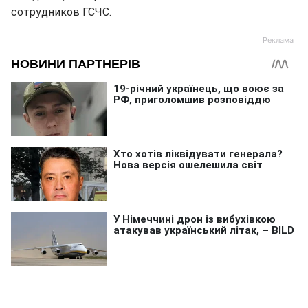
сотрудников ГСЧС.