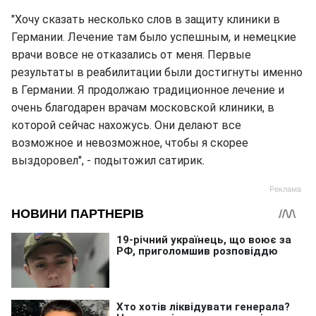
"Хочу сказать несколько слов в защиту клиники в
Германии. Лечение там было успешным, и немецкие
врачи вовсе не отказались от меня. Первые
результаты в реабилитации были достигнуты именно
в Германии. Я продолжаю традиционное лечение и
очень благодарен врачам московской клиники, в
которой сейчас нахожусь. Они делают все
возможное и невозможное, чтобы я скорее
выздоровел", - подытожил сатирик.