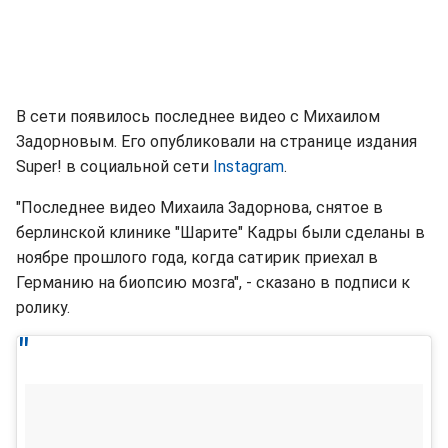
В сети появилось последнее видео с Михаилом
Задорновым. Его опубликовали на странице издания
Super! в социальной сети
Instagram
.
"Последнее видео Михаила Задорнова, снятое в
берлинской клинике "Шарите" Кадры были сделаны в
ноябре прошлого года, когда сатирик приехал в
Германию на биопсию мозга", - сказано в подписи к
ролику.