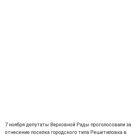
7 ноября депутаты Верховной Рады проголосовали за
отнесение поселка городского типа Решетиловка в