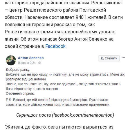
категорию города районного значения. Решетиловка
— центр Решетиловского района Полтавской
области. Население составляет 9401 жителей. В сети
появился интересный рассказ о том, как
Решетиловка стремится к европейскому уровню
жизни. Об этом написал блогер Антон Сененко на
своей странице в
Facebook.
Скриншот поста (facebook.com/senenkoanton)
"Жители, де-факто, села пытаются вырваться из