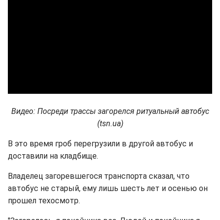
Видео: Посреди трассы загорелся ритуальный автобус
(tsn.ua)
В это время гроб перегрузили в другой автобус и
доставили на кладбище.
Владелец загоревшегося транспорта сказал, что
автобус не старый, ему лишь шесть лет и осенью он
прошел техосмотр.