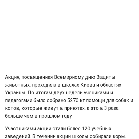
Акция, посвященная Всемирному дню Защиты
животных, проходила в школах Киева и областях
Украины. По итогам двух недель учениками и
педагогами было собрано 5270 кг помощи для собак и
котов, которые живут в приютах, а это в 3 раза
больше чем в прошлом году.
Участниками акции стали более 120 учебных
заведений. В течении акции школы собирали корм,